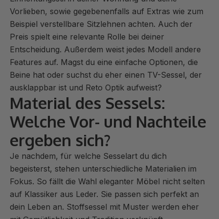
Vorlieben, sowie gegebenenfalls auf Extras wie zum
Beispiel verstellbare Sitzlehnen achten. Auch der
Preis spielt eine relevante Rolle bei deiner
Entscheidung. Außerdem weist jedes Modell andere
Features auf. Magst du eine einfache Optionen, die
Beine hat oder suchst du eher einen TV-Sessel, der
ausklappbar ist und Reto Optik aufweist?
Material des Sessels:
Welche Vor- und Nachteile
ergeben sich?
Je nachdem, für welche Sesselart du dich
begeisterst, stehen unterschiedliche Materialien im
Fokus. So fällt die Wahl eleganter Möbel nicht selten
auf Klassiker aus Leder. Sie passen sich perfekt an
dein Leben an. Stoffsessel mit Muster werden eher