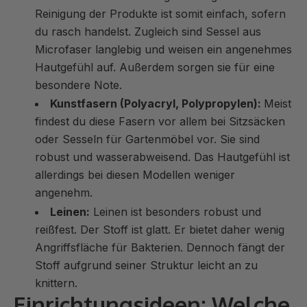
Reinigung der Produkte ist somit einfach, sofern
du rasch handelst. Zugleich sind Sessel aus
Microfaser langlebig und weisen ein angenehmes
Hautgefühl auf. Außerdem sorgen sie für eine
besondere Note.
Kunstfasern (Polyacryl, Polypropylen):
Meist
findest du diese Fasern vor allem bei Sitzsäcken
oder Sesseln für Gartenmöbel vor. Sie sind
robust und wasserabweisend. Das Hautgefühl ist
allerdings bei diesen Modellen weniger
angenehm.
Leinen:
Leinen ist besonders robust und
reißfest. Der Stoff ist glatt. Er bietet daher wenig
Angriffsfläche für Bakterien. Dennoch fängt der
Stoff aufgrund seiner Struktur leicht an zu
knittern.
Einrichtungsideen: Welche