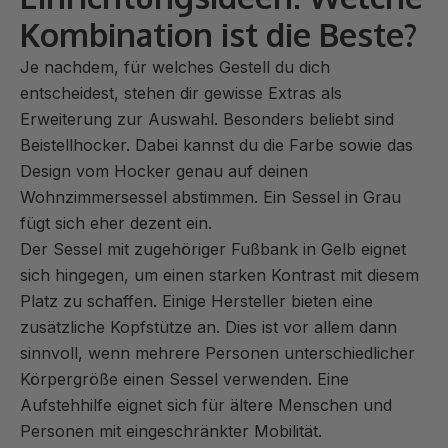
Kombination ist die Beste?
Je nachdem, für welches Gestell du dich
entscheidest, stehen dir gewisse Extras als
Erweiterung zur Auswahl. Besonders
beliebt sind
Beistellhocker
. Dabei kannst du die Farbe sowie das
Design vom Hocker genau auf deinen
Wohnzimmersessel abstimmen. Ein Sessel in Grau
fügt sich eher dezent ein.
Der Sessel mit zugehöriger Fußbank in Gelb eignet
sich hingegen, um einen starken Kontrast mit diesem
Platz zu schaffen. Einige Hersteller bieten eine
zusätzliche Kopfstütze an. Dies ist vor allem dann
sinnvoll, wenn mehrere Personen unterschiedlicher
Körpergröße einen Sessel verwenden. Eine
Aufstehhilfe eignet sich für ältere Menschen und
Personen mit eingeschränkter Mobilität.