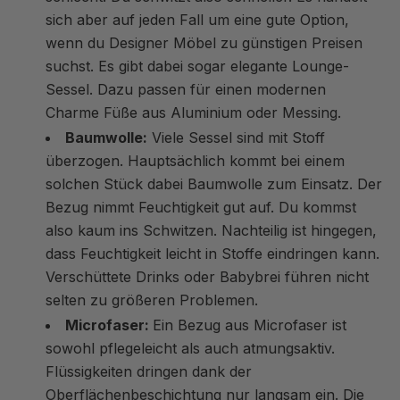
sich aber auf jeden Fall um eine gute Option,
wenn du Designer Möbel zu günstigen Preisen
suchst. Es gibt dabei sogar elegante Lounge-
Sessel. Dazu passen für einen modernen
Charme Füße aus Aluminium oder Messing.
Baumwolle:
Viele Sessel sind mit Stoff
überzogen. Hauptsächlich kommt bei einem
solchen Stück dabei Baumwolle zum Einsatz. Der
Bezug nimmt Feuchtigkeit gut auf. Du kommst
also kaum ins Schwitzen. Nachteilig ist hingegen,
dass Feuchtigkeit leicht in Stoffe eindringen kann.
Verschüttete Drinks oder Babybrei führen nicht
selten zu größeren Problemen.
Microfaser:
Ein Bezug aus Microfaser ist
sowohl pflegeleicht als auch atmungsaktiv.
Flüssigkeiten dringen dank der
Oberflächenbeschichtung nur langsam ein. Die