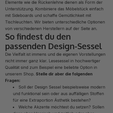
Elemente wie die Rückenlehne dienen als Form der
Unterstützung. Kombiniere das Möbelstück einfach
mit Sideboards und schaffe Gemütlichkeit mit
Tischleuchten. Wir bieten unterschiedliche Optionen
von verschiedenen Herstellern auf der Seite an.
So findest du den
passenden Design-Sessel
Die Vielfalt ist immens und die eigenen Vorstellungen
nicht immer ganz klar. Lesesessel in hochwertiger
Qualität sind zum Beispiel eine beliebte Option in
unserem Shop.
Stelle dir aber die folgenden
Fragen:
Soll der Design Sessel beispielsweise modern
und funktional sein oder aus auffälligen Stoffen
für eine Extraportion Ästhetik bestehen?
Welche Akzente möchtest du setzen? Sollen