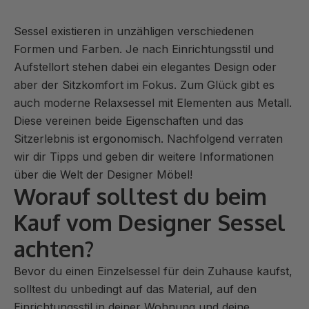
Sessel existieren in unzähligen verschiedenen
Formen und Farben. Je nach Einrichtungsstil und
Aufstellort stehen dabei ein elegantes Design oder
aber der Sitzkomfort im Fokus. Zum Glück gibt es
auch moderne Relaxsessel mit Elementen aus Metall.
Diese vereinen beide Eigenschaften und das
Sitzerlebnis ist ergonomisch. Nachfolgend verraten
wir dir Tipps und geben dir weitere Informationen
über die Welt der Designer Möbel!
Worauf solltest du beim
Kauf vom Designer Sessel
achten?
Bevor du einen Einzelsessel für dein Zuhause kaufst,
solltest du unbedingt auf das Material, auf den
Einrichtungsstil in deiner Wohnung und deine