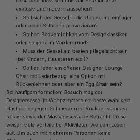
diese eher klassisch und zeitlich oder aber
exklusiv und modern aussehen?
Soll sich der Sessel in die Umgebung einfügen
oder einen Stilbruch provozieren?
Stehen Bequemlichkeit vom Designklassiker
oder Eleganz im Vordergrund?
Muss der Sessel am besten pflegeleicht sein
(bei Kindern, Haustieren etc.)?
Soll es lieber ein offener Designer Lounge
Chair mit Lederbezug, eine Option mit
Rückenlehnen oder aber ein Egg Chair sein?
Bei häufigem formellem Besuch mag der
Designersessel in Wohnzimmern die beste Wahl sein.
Hast du hingegen Schmerzen im Rücken, kommen
Relax- sowie der Massagesessel in Betracht. Diese
weisen viele Vorteile bei Aktivitäten wie dem Lesen
auf. Um auch mit mehreren Personen keine