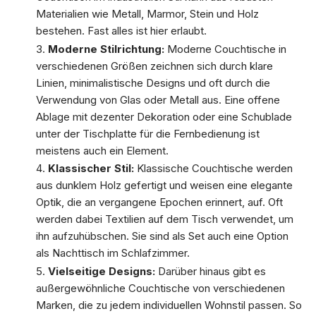
Materialien wie Metall, Marmor, Stein und Holz
bestehen. Fast alles ist hier erlaubt.
Moderne Stilrichtung:
Moderne Couchtische in
verschiedenen Größen zeichnen sich durch klare
Linien, minimalistische Designs und oft durch die
Verwendung von Glas oder Metall aus. Eine offene
Ablage mit dezenter Dekoration oder eine Schublade
unter der Tischplatte für die Fernbedienung ist
meistens auch ein Element.
Klassischer Stil:
Klassische Couchtische werden
aus dunklem Holz gefertigt und weisen eine elegante
Optik, die an vergangene Epochen erinnert, auf. Oft
werden dabei Textilien auf dem Tisch verwendet, um
ihn aufzuhübschen. Sie sind als Set auch eine Option
als Nachttisch im Schlafzimmer.
Vielseitige Designs:
Darüber hinaus gibt es
außergewöhnliche Couchtische von verschiedenen
Marken, die zu jedem individuellen Wohnstil passen. So