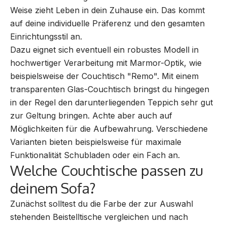
Weise zieht Leben in dein Zuhause ein. Das kommt
auf deine individuelle Präferenz und den gesamten
Einrichtungsstil an.
Dazu eignet sich eventuell ein robustes Modell in
hochwertiger Verarbeitung mit Marmor-Optik, wie
beispielsweise der Couchtisch "Remo". Mit einem
transparenten Glas-Couchtisch bringst du hingegen
in der Regel den darunterliegenden Teppich sehr gut
zur Geltung bringen. Achte aber auch auf
Möglichkeiten für die Aufbewahrung. Verschiedene
Varianten bieten beispielsweise für maximale
Funktionalität Schubladen oder ein Fach an.
Welche Couchtische passen zu
deinem Sofa?
Zunächst solltest du die Farbe der zur Auswahl
stehenden Beistelltische vergleichen und nach