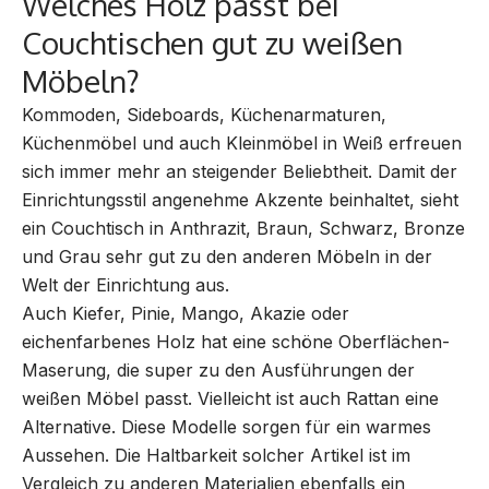
Welches Holz passt bei
Couchtischen gut zu weißen
Möbeln?
Kommoden
, Sideboards, Küchenarmaturen,
Küchenmöbel und auch Kleinmöbel in Weiß erfreuen
sich immer mehr an steigender Beliebtheit. Damit der
Einrichtungsstil angenehme Akzente beinhaltet, sieht
ein Couchtisch in Anthrazit, Braun, Schwarz, Bronze
und Grau sehr gut zu den anderen Möbeln in der
Welt der Einrichtung aus.
Auch Kiefer, Pinie, Mango, Akazie oder
eichenfarbenes Holz hat eine schöne Oberflächen-
Maserung, die super zu den Ausführungen der
weißen Möbel passt. Vielleicht ist auch Rattan eine
Alternative. Diese Modelle sorgen für ein warmes
Aussehen. Die Haltbarkeit solcher Artikel ist im
Vergleich zu anderen Materialien ebenfalls ein