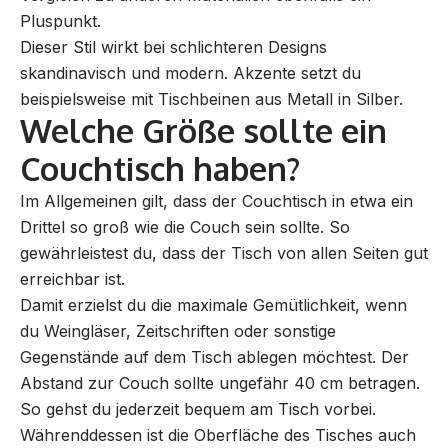
Pluspunkt.
Dieser Stil wirkt bei schlichteren Designs
skandinavisch und modern. Akzente setzt du
beispielsweise mit Tischbeinen aus Metall in Silber.
Welche Größe sollte ein
Couchtisch haben?
Im Allgemeinen gilt, dass der Couchtisch in etwa ein
Drittel so groß wie die Couch sein sollte. So
gewährleistest du, dass der Tisch von allen Seiten gut
erreichbar ist.
Damit erzielst du die maximale Gemütlichkeit, wenn
du Weingläser, Zeitschriften oder sonstige
Gegenstände auf dem Tisch ablegen möchtest. Der
Abstand zur Couch sollte ungefähr 40 cm betragen.
So gehst du jederzeit bequem am Tisch vorbei.
Währenddessen ist die Oberfläche des Tisches auch