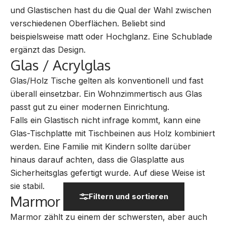
und Glastischen hast du die Qual der Wahl zwischen
verschiedenen Oberflächen. Beliebt sind
beispielsweise matt oder Hochglanz. Eine Schublade
ergänzt das Design.
Glas / Acrylglas
Glas/Holz Tische gelten als konventionell und fast
überall einsetzbar. Ein Wohnzimmertisch aus Glas
passt gut zu einer modernen Einrichtung.
Falls ein Glastisch nicht infrage kommt, kann eine
Glas-Tischplatte mit Tischbeinen aus Holz kombiniert
werden. Eine Familie mit Kindern sollte darüber
hinaus darauf achten, dass die Glasplatte aus
Sicherheitsglas gefertigt wurde. Auf diese Weise ist
sie stabil.
Filtern und sortieren
Marmor
Marmor zählt zu einem der schwersten, aber auch