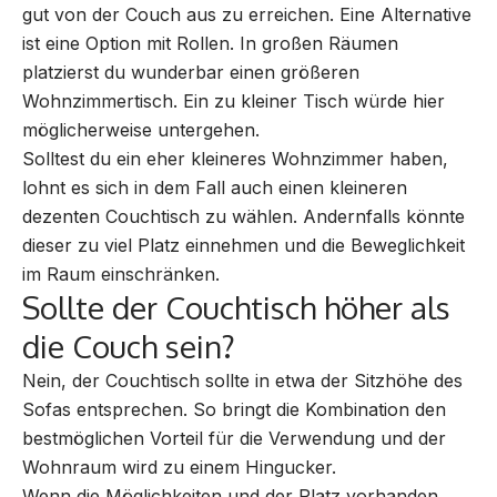
gut von der Couch aus zu erreichen. Eine Alternative
ist eine Option mit Rollen. In großen Räumen
platzierst du wunderbar einen größeren
Wohnzimmertisch. Ein zu kleiner Tisch würde hier
möglicherweise untergehen.
Solltest du ein eher kleineres Wohnzimmer haben,
lohnt es sich in dem Fall auch einen kleineren
dezenten Couchtisch zu wählen. Andernfalls könnte
dieser zu viel Platz einnehmen und die Beweglichkeit
im Raum einschränken.
Sollte der Couchtisch höher als
die Couch sein?
Nein, der Couchtisch sollte in etwa der Sitzhöhe des
Sofas entsprechen. So bringt die Kombination den
bestmöglichen Vorteil für die Verwendung und der
Wohnraum wird zu einem Hingucker.
Wenn die Möglichkeiten und der Platz vorhanden