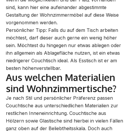
sind, kann hier eine aufeinander abgestimmte
Gestaltung der Wohnzimmermöbel auf diese Weise
vorgenommen werden.
Persönlicher Tipp: Falls du auf dem Tisch arbeiten
möchtest, darf dieser auch gerne ein wenig höher
sein. Möchtest du hingegen nur etwas ablegen oder
ihn allgemein als Ablagefläche nutzen, ist ein etwas
niedrigerer Couchtisch ideal. Als Esstisch ist er am
besten höhenverstellbar.
Aus welchen Materialien
sind Wohnzimmertische?
Je nach Stil und persönlicher Präferenz passen
Couchtische aus unterschiedlichen Materialien zur
restlichen Inneneinrichtung. Couchtische aus
Hölzern sowie Glastische sind hierbei in vielen Fällen
ganz oben auf der Beliebtheitsskala. Doch auch