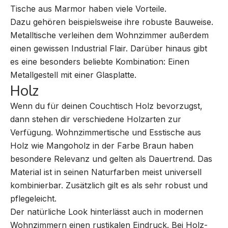
Tische aus Marmor haben viele Vorteile.
Dazu gehören beispielsweise ihre robuste Bauweise.
Metalltische verleihen dem Wohnzimmer außerdem
einen gewissen Industrial Flair. Darüber hinaus gibt
es eine besonders beliebte Kombination: Einen
Metallgestell mit einer Glasplatte.
Holz
Wenn du für deinen Couchtisch Holz bevorzugst,
dann stehen dir verschiedene Holzarten zur
Verfügung. Wohnzimmertische und Esstische aus
Holz wie Mangoholz in der Farbe Braun haben
besondere Relevanz und gelten als Dauertrend. Das
Material ist in seinen Naturfarben meist universell
kombinierbar. Zusätzlich gilt es als sehr robust und
pflegeleicht.
Der natürliche Look hinterlässt auch in modernen
Wohnzimmern einen rustikalen Eindruck. Bei Holz-