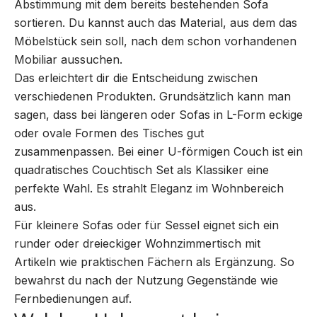
Abstimmung mit dem bereits bestehenden Sofa
sortieren. Du kannst auch das Material, aus dem das
Möbelstück sein soll, nach dem schon vorhandenen
Mobiliar aussuchen.
Das erleichtert dir die Entscheidung zwischen
verschiedenen Produkten. Grundsätzlich kann man
sagen, dass bei längeren oder Sofas in L-Form eckige
oder ovale Formen des Tisches gut
zusammenpassen. Bei einer U-förmigen Couch ist ein
quadratisches Couchtisch Set als Klassiker eine
perfekte Wahl. Es strahlt Eleganz im Wohnbereich
aus.
Für kleinere
Sofas
oder für
Sessel
eignet sich ein
runder oder dreieckiger Wohnzimmertisch mit
Artikeln wie praktischen Fächern als Ergänzung. So
bewahrst du nach der Nutzung Gegenstände wie
Fernbedienungen auf.