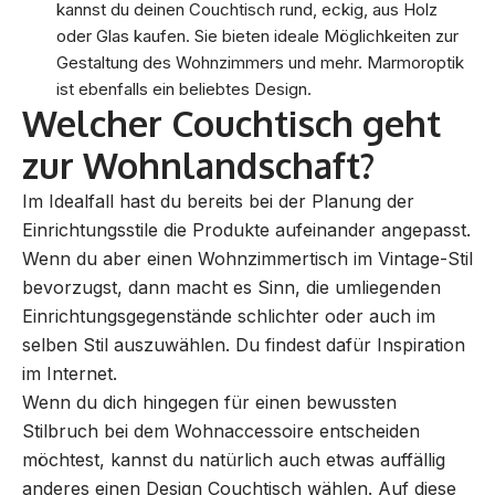
kannst du deinen Couchtisch rund, eckig, aus Holz
oder Glas kaufen. Sie bieten ideale Möglichkeiten zur
Gestaltung des Wohnzimmers und mehr. Marmoroptik
ist ebenfalls ein beliebtes Design.
Welcher Couchtisch geht
zur Wohnlandschaft?
Im Idealfall hast du bereits bei der Planung der
Einrichtungsstile die Produkte aufeinander angepasst.
Wenn du aber einen Wohnzimmertisch im Vintage-Stil
bevorzugst, dann macht es Sinn, die umliegenden
Einrichtungsgegenstände schlichter oder auch im
selben Stil auszuwählen. Du findest dafür Inspiration
im Internet.
Wenn du dich hingegen für einen bewussten
Stilbruch bei dem Wohnaccessoire entscheiden
möchtest, kannst du natürlich auch etwas auffällig
anderes einen Design Couchtisch wählen. Auf diese