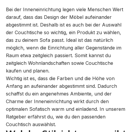
Bei der Inneneinrichtung legen viele Menschen Wert
darauf, dass das Design der Möbel aufeinander
abgestimmt ist. Deshalb ist es auch bei der Auswahl
der Couchtische so wichtig, ein Produkt zu wählen,
das zu deinem Sofa passt. Ideal ist das natürlich
möglich, wenn die Einrichtung aller Gegenstände im
Raum etwa zeitgleich passiert. Somit kannst du
zeitgleich Wohnlandschaften sowie Couchtische
kaufen und planen.
Wichtig ist es, dass die Farben und die Höhe von
Anfang an aufeinander abgestimmt sind. Dadurch
schaffst du ein angenehmes Ambiente, und der
Charme der Inneneinrichtung wirkt durch den
optimalen Sofatisch warm und einladend. In unserem
Ratgeber erfährst du, wie du den passenden
Couchtisch auswählst.