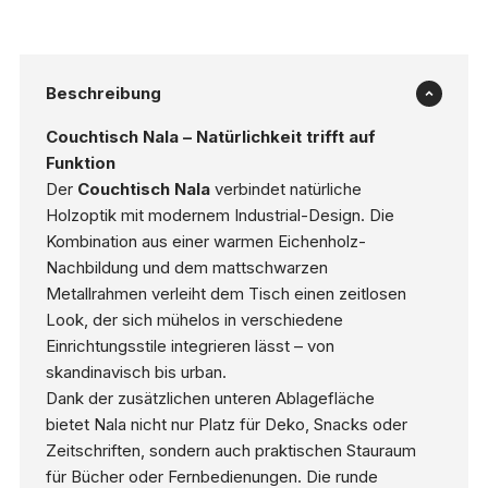
Beschreibung
Couchtisch Nala – Natürlichkeit trifft auf
Funktion
Der
Couchtisch Nala
verbindet natürliche
Holzoptik mit modernem Industrial-Design. Die
Kombination aus einer warmen Eichenholz-
Nachbildung und dem mattschwarzen
Metallrahmen verleiht dem Tisch einen zeitlosen
Look, der sich mühelos in verschiedene
Einrichtungsstile integrieren lässt – von
skandinavisch bis urban.
Dank der zusätzlichen unteren Ablagefläche
bietet Nala nicht nur Platz für Deko, Snacks oder
Zeitschriften, sondern auch praktischen Stauraum
für Bücher oder Fernbedienungen. Die runde