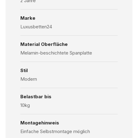
2 Jahre
Marke
Luxusbetten24
Material Oberfläche
Melamin-beschichtete Spanplatte
Stil
Modern
Belastbar bis
10kg
Montagehinweis
Einfache Selbstmontage möglich