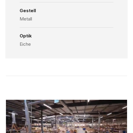
Gestell
Metall
Optik
Eiche