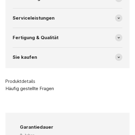
Serviceleistungen
Fertigung & Qualität
Sie kaufen
Produktdetails
Häufig gestellte Fragen
Garantiedauer