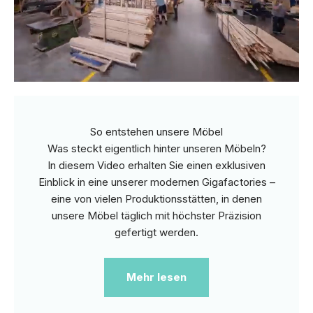
So entstehen unsere Möbel
Was steckt eigentlich hinter unseren Möbeln?
In diesem Video erhalten Sie einen exklusiven
Einblick in eine unserer modernen Gigafactories –
eine von vielen Produktionsstätten, in denen
unsere Möbel täglich mit höchster Präzision
gefertigt werden.
Mehr lesen