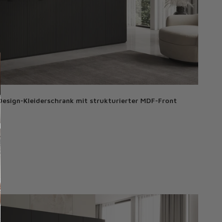
esign-Kleiderschrank mit strukturierter MDF-Front