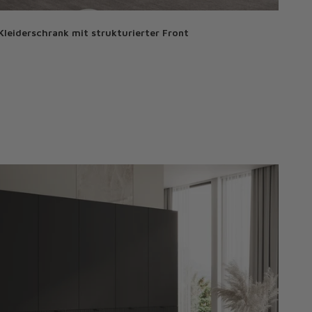
leiderschrank mit strukturierter Front