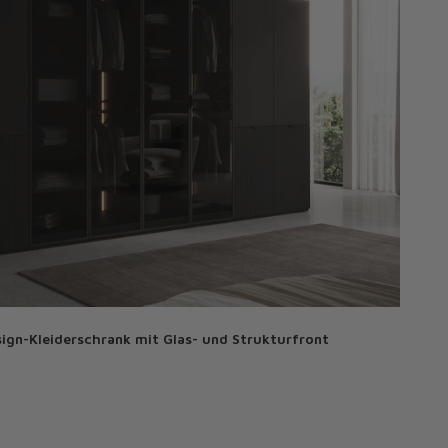
ign-Kleiderschrank mit Glas- und Strukturfront