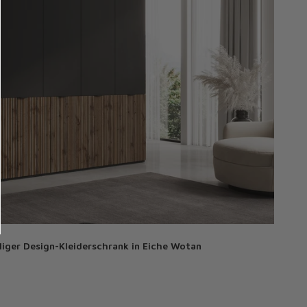
ger Design-Kleiderschrank in Eiche Wotan