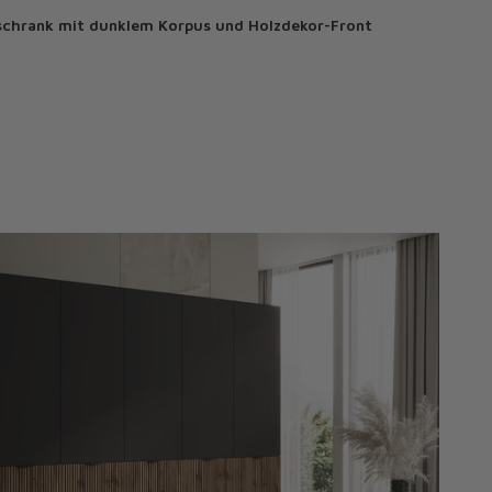
schrank mit dunklem Korpus und Holzdekor-Front