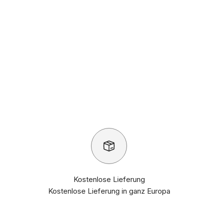
Kostenlose Lieferung
Kostenlose Lieferung in ganz Europa