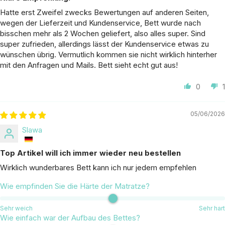
Hatte erst Zweifel zwecks Bewertungen auf anderen Seiten,
wegen der Lieferzeit und Kundenservice, Bett wurde nach
bisschen mehr als 2 Wochen geliefert, also alles super. Sind
super zufrieden, allerdings lässt der Kundenservice etwas zu
wünschen übrig. Vermutlich kommen sie nicht wirklich hinterher
mit den Anfragen und Mails. Bett sieht echt gut aus!
0
1
05/06/2026
Slawa
Top Artikel will ich immer wieder neu bestellen
Wirklich wunderbares Bett kann ich nur jedem empfehlen
Wie empfinden Sie die Härte der Matratze?
Sehr weich
Sehr hart
Wie einfach war der Aufbau des Bettes?