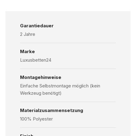
Garantiedauer
2 Jahre
Marke
Luxusbetten24
Montagehinweise
Einfache Selbstmontage möglich (kein
Werkzeug benötigt)
Materialzusammensetzung
100% Polyester