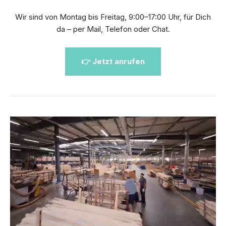
Wir sind von Montag bis Freitag, 9:00–17:00 Uhr, für Dich
da – per Mail, Telefon oder Chat.
👉 Jetzt anrufen