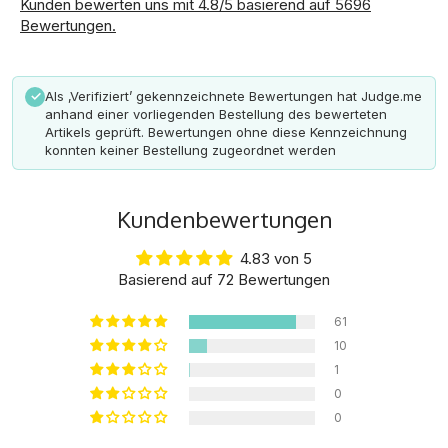
Kunden bewerten uns mit 4.8/5 basierend auf 5696
Bewertungen.
Als ‚Verifiziert’ gekennzeichnete Bewertungen hat Judge.me
✓
anhand einer vorliegenden Bestellung des bewerteten
Artikels geprüft. Bewertungen ohne diese Kennzeichnung
konnten keiner Bestellung zugeordnet werden
Kundenbewertungen
4.83 von 5
Basierend auf 72 Bewertungen
61
10
1
0
0