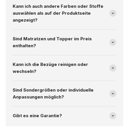
Kann ich auch andere Farben oder Stoffe
auswählen als auf der Produktseite
angezeigt?
Sind Matratzen und Topper im Preis
enthalten?
Kann ich die Bezüge reinigen oder
wechseln?
Sind Sondergrößen oder individuelle
Anpassungen möglich?
Gibt es eine Garantie?