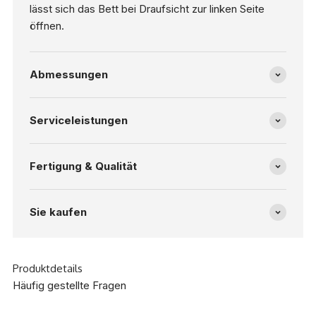
lässt sich das Bett bei Draufsicht zur linken Seite
öffnen.
Abmessungen
Serviceleistungen
Fertigung & Qualität
Sie kaufen
Produktdetails
Häufig gestellte Fragen