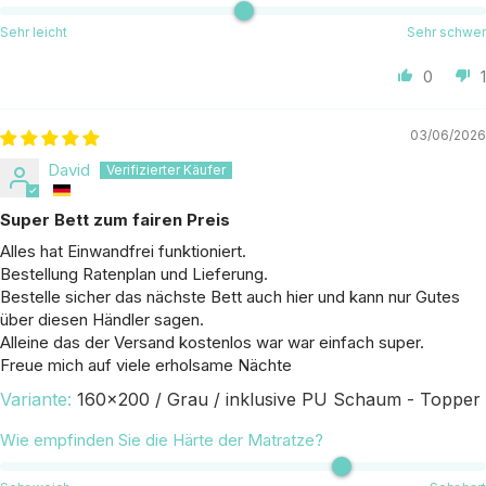
Sehr leicht
Sehr schwer
0
1
03/06/2026
David
Super Bett zum fairen Preis
Alles hat Einwandfrei funktioniert.
Bestellung Ratenplan und Lieferung.
Bestelle sicher das nächste Bett auch hier und kann nur Gutes
über diesen Händler sagen.
Alleine das der Versand kostenlos war war einfach super.
Freue mich auf viele erholsame Nächte
160x200 / Grau / inklusive PU Schaum - Topper
Wie empfinden Sie die Härte der Matratze?