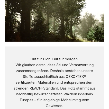
Gut für Dich. Gut für morgen.
Wir glauben daran, dass Stil und Verantwortung
zusammengehören. Deshalb bestehen unsere
Stoffe ausschließlich aus OEKO-TEX®
zertifizierten Materialien und entsprechen dem
strengen REACH-Standard. Das Holz stammt aus
nachhaltig bewirtschafteten Wäldern innerhalb
Europas – für langlebige Möbel mit gutem
Gewissen.