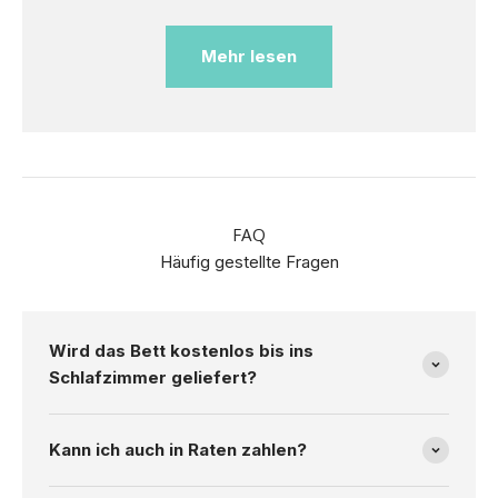
Mehr lesen
FAQ
Häufig gestellte Fragen
Wird das Bett kostenlos bis ins
Schlafzimmer geliefert?
Kann ich auch in Raten zahlen?