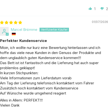
1
2
01/07/2026
Marcel Brömme
Perfekter Kundenservice
Moin, ich wollte nur kurz eine Bewertung hinterlassen und ich
hoffe das viele neue Kunden in den Genuss der Produkte und
dem unglaublich guten Kundenservice kommen!!!
Das Bett ist ist fantastisch und die Lieferung hat auch super
problemlos geklappt!
In kurzen Stichpunkten:
Viele Informationen zum Lieferdatum vorab
Am Tag der Lieferung telefonisch kontaktiert vom Fahrer
Zusätzlich noch kontaktiert vom Kundenservice
Auf Wünsche wurde umgehend reagiert
Alles in Allem: PERFEKT!!!
Vielen Dank