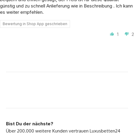
günstig und zu schnell Anlieferung wie in Beschreibung . Ich kann
es weiter empfehlen.
Bewertung in Shop App geschrieben
1
2
Bist Du der nächste?