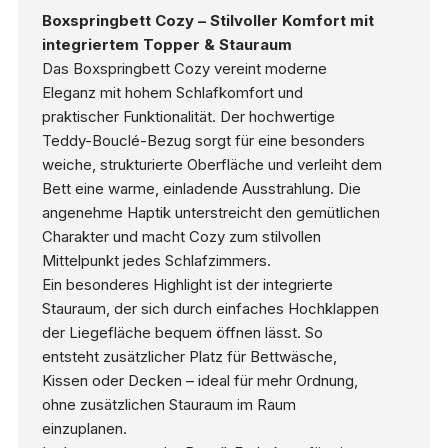
Boxspringbett Cozy – Stilvoller Komfort mit
integriertem Topper & Stauraum
Das Boxspringbett Cozy vereint moderne
Eleganz mit hohem Schlafkomfort und
praktischer Funktionalität. Der hochwertige
Teddy-Bouclé-Bezug sorgt für eine besonders
weiche, strukturierte Oberfläche und verleiht dem
Bett eine warme, einladende Ausstrahlung. Die
angenehme Haptik unterstreicht den gemütlichen
Charakter und macht Cozy zum stilvollen
Mittelpunkt jedes Schlafzimmers.
Ein besonderes Highlight ist der integrierte
Stauraum, der sich durch einfaches Hochklappen
der Liegefläche bequem öffnen lässt. So
entsteht zusätzlicher Platz für Bettwäsche,
Kissen oder Decken – ideal für mehr Ordnung,
ohne zusätzlichen Stauraum im Raum
einzuplanen.