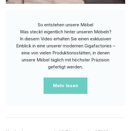
So entstehen unsere Möbel
Was steckt eigentlich hinter unseren Möbeln?
In diesem Video erhalten Sie einen exklusiven
Einblick in eine unserer modernen Gigafactories –
eine von vielen Produktionsstätten, in denen
unsere Möbel täglich mit höchster Präzision
gefertigt werden.
Mehr lesen