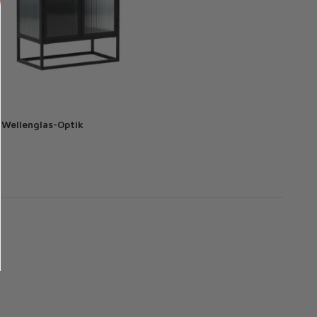
t Wellenglas-Optik