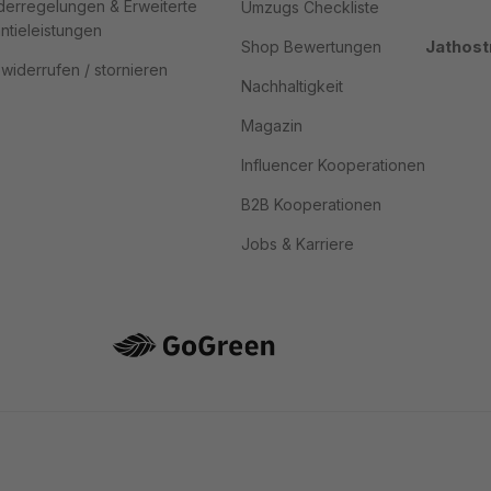
erregelungen & Erweiterte
Umzugs Checkliste
ntieleistungen
Jathost
Shop Bewertungen
 widerrufen / stornieren
Nachhaltigkeit
Magazin
Influencer Kooperationen
B2B Kooperationen
Jobs & Karriere