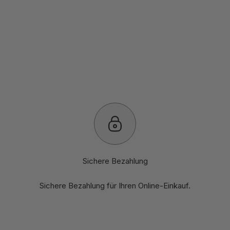
Sichere Bezahlung
Sichere Bezahlung für Ihren Online-Einkauf.