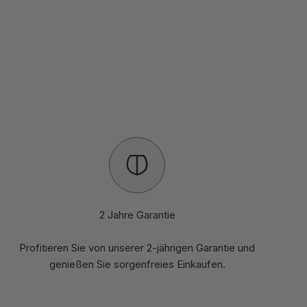
2 Jahre Garantie
Profitieren Sie von unserer 2-jährigen Garantie und
genießen Sie sorgenfreies Einkaufen.