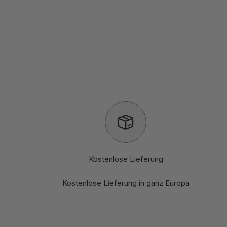
Kostenlose Lieferung
Kostenlose Lieferung in ganz Europa