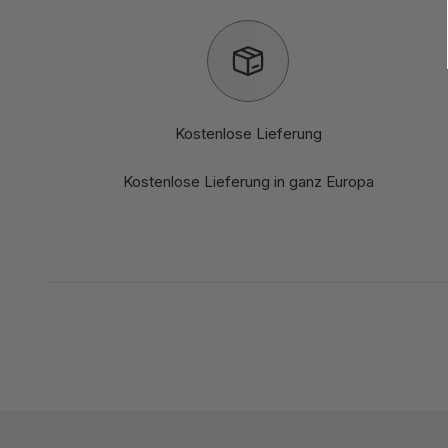
Kostenlose Lieferung
Kostenlose Lieferung in ganz Europa