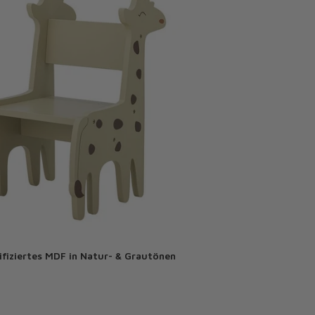
ifiziertes MDF in Natur- & Grautönen