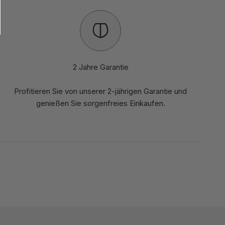
2 Jahre Garantie
Profitieren Sie von unserer 2-jährigen Garantie und
genießen Sie sorgenfreies Einkaufen.