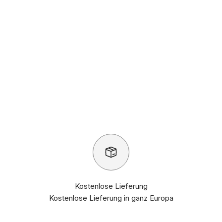
Kostenlose Lieferung
Kostenlose Lieferung in ganz Europa