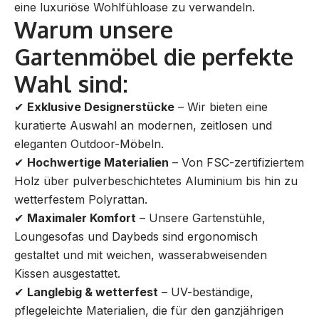
eine luxuriöse Wohlfühloase zu verwandeln.
Warum unsere
Gartenmöbel die perfekte
Wahl sind:
✔
Exklusive Designerstücke
– Wir bieten eine
kuratierte Auswahl an modernen, zeitlosen und
eleganten Outdoor-Möbeln.
✔
Hochwertige Materialien
– Von FSC-zertifiziertem
Holz über pulverbeschichtetes Aluminium bis hin zu
wetterfestem Polyrattan.
✔
Maximaler Komfort
– Unsere Gartenstühle,
Loungesofas und Daybeds sind ergonomisch
gestaltet und mit weichen, wasserabweisenden
Kissen ausgestattet.
✔
Langlebig & wetterfest
– UV-beständige,
pflegeleichte Materialien, die für den ganzjährigen