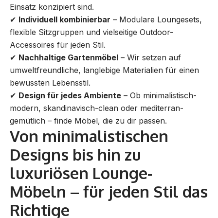
Einsatz konzipiert sind.
✔
Individuell kombinierbar
– Modulare Loungesets,
flexible Sitzgruppen und vielseitige Outdoor-
Accessoires für jeden Stil.
✔
Nachhaltige Gartenmöbel
– Wir setzen auf
umweltfreundliche, langlebige Materialien für einen
bewussten Lebensstil.
✔
Design für jedes Ambiente
– Ob minimalistisch-
modern, skandinavisch-clean oder mediterran-
gemütlich – finde Möbel, die zu dir passen.
Von minimalistischen
Designs bis hin zu
luxuriösen Lounge-
Möbeln – für jeden Stil das
Richtige