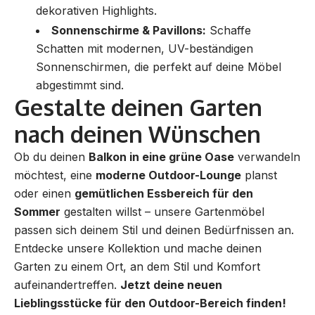
dekorativen Highlights.
Sonnenschirme & Pavillons:
Schaffe
Schatten mit modernen, UV-beständigen
Sonnenschirmen, die perfekt auf deine Möbel
abgestimmt sind.
Gestalte deinen Garten
nach deinen Wünschen
Ob du deinen
Balkon in eine grüne Oase
verwandeln
möchtest, eine
moderne Outdoor-Lounge
planst
oder einen
gemütlichen Essbereich für den
Sommer
gestalten willst – unsere Gartenmöbel
passen sich deinem Stil und deinen Bedürfnissen an.
Entdecke unsere Kollektion und mache deinen
Garten zu einem Ort, an dem Stil und Komfort
aufeinandertreffen.
Jetzt deine neuen
Lieblingsstücke für den Outdoor-Bereich finden!