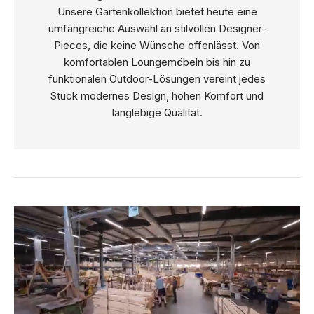
Unsere Gartenkollektion bietet heute eine
umfangreiche Auswahl an stilvollen Designer-
Pieces, die keine Wünsche offenlässt. Von
komfortablen Loungemöbeln bis hin zu
funktionalen Outdoor-Lösungen vereint jedes
Stück modernes Design, hohen Komfort und
langlebige Qualität.