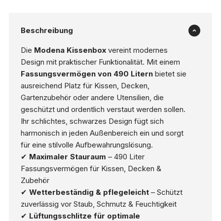
Beschreibung
Die
Modena Kissenbox
vereint modernes
Design mit praktischer Funktionalität. Mit einem
Fassungsvermögen von 490 Litern
bietet sie
ausreichend Platz für Kissen, Decken,
Gartenzubehör oder andere Utensilien, die
geschützt und ordentlich verstaut werden sollen.
Ihr schlichtes, schwarzes Design fügt sich
harmonisch in jeden Außenbereich ein und sorgt
für eine stilvolle Aufbewahrungslösung.
✔
Maximaler Stauraum
– 490 Liter
Fassungsvermögen für Kissen, Decken &
Zubehör
✔
Wetterbeständig & pflegeleicht
– Schützt
zuverlässig vor Staub, Schmutz & Feuchtigkeit
✔
Lüftungsschlitze für optimale