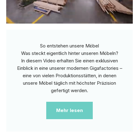
So entstehen unsere Möbel
Was steckt eigentlich hinter unseren Möbeln?
In diesem Video erhalten Sie einen exklusiven
Einblick in eine unserer modernen Gigafactories –
eine von vielen Produktionsstätten, in denen
unsere Möbel täglich mit höchster Präzision
gefertigt werden.
Mehr lesen