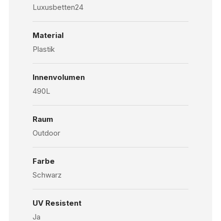
Luxusbetten24
Material
Plastik
Innenvolumen
490L
Raum
Outdoor
Farbe
Schwarz
UV Resistent
Ja