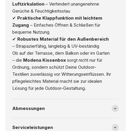
Luftzirkulation
– Verhindert unangenehme
Gerüche & Feuchtigkeitsstau
✔
Praktische Klappfunktion mit leichtem
Zugang
– Einfaches Öffnen & Schließen für
bequeme Nutzung
✔
Robustes Material für den Außenbereich
– Strapazierfähig, langlebig & UV-beständig
Ob auf der Terrasse, dem Balkon oder im Garten
– die
Modena Kissenbox
sorgt nicht nur für
Ordnung, sondern schützt Deine Outdoor-
Textilien zuverlässig vor Witterungseinflüssen. Ihr
pflegeleichtes Material macht sie zur idealen
Lösung für jede Outdoor-Gestaltung.
Abmessungen
Serviceleistungen