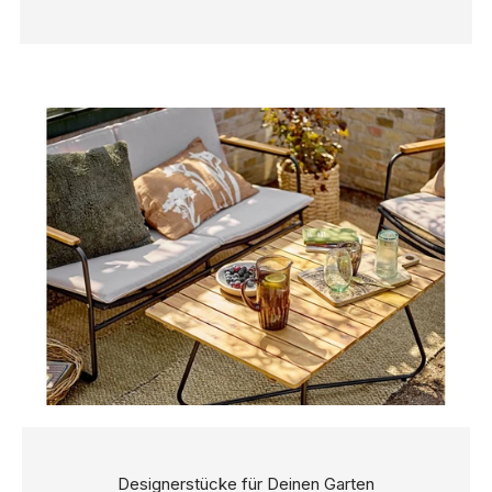
Designerstücke für Deinen Garten