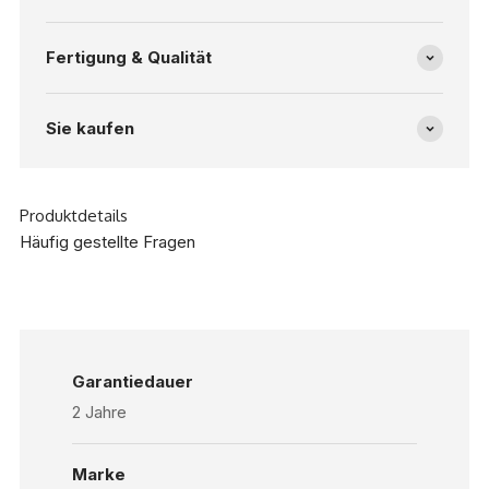
Fertigung & Qualität
Sie kaufen
Produktdetails
Häufig gestellte Fragen
Garantiedauer
2 Jahre
Marke