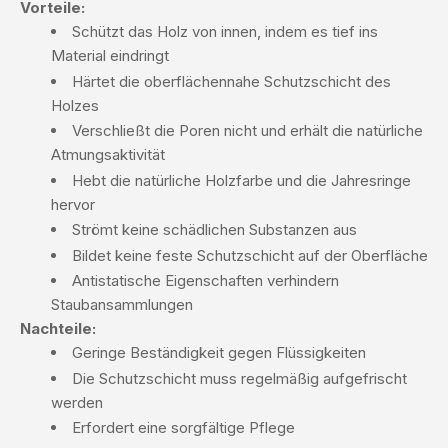
Vorteile:
Schützt das Holz von innen, indem es tief ins
Material eindringt
Härtet die oberflächennahe Schutzschicht des
Holzes
Verschließt die Poren nicht und erhält die natürliche
Atmungsaktivität
Hebt die natürliche Holzfarbe und die Jahresringe
hervor
Strömt keine schädlichen Substanzen aus
Bildet keine feste Schutzschicht auf der Oberfläche
Antistatische Eigenschaften verhindern
Staubansammlungen
Nachteile:
Geringe Beständigkeit gegen Flüssigkeiten
Die Schutzschicht muss regelmäßig aufgefrischt
werden
Erfordert eine sorgfältige Pflege