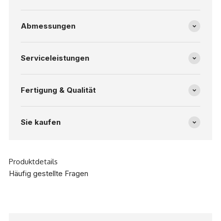
Abmessungen
Serviceleistungen
Fertigung & Qualität
Sie kaufen
Produktdetails
Häufig gestellte Fragen