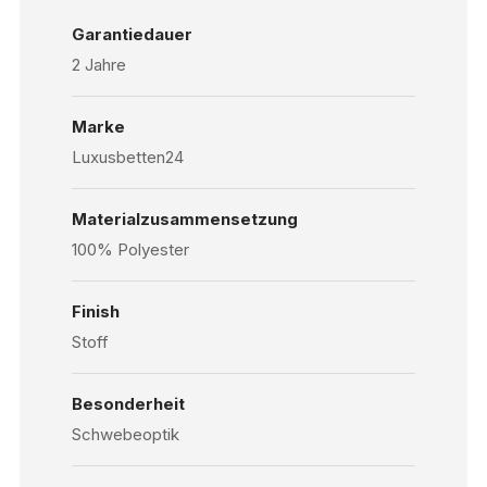
Garantiedauer
2 Jahre
Marke
Luxusbetten24
Materialzusammensetzung
100% Polyester
Finish
Stoff
Besonderheit
Schwebeoptik