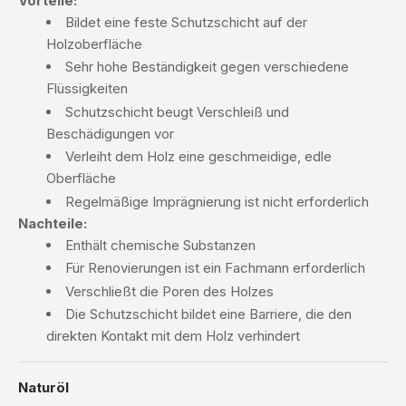
Vorteile:
Bildet eine feste Schutzschicht auf der
Holzoberfläche
Sehr hohe Beständigkeit gegen verschiedene
Flüssigkeiten
Schutzschicht beugt Verschleiß und
Beschädigungen vor
Verleiht dem Holz eine geschmeidige, edle
Oberfläche
Regelmäßige Imprägnierung ist nicht erforderlich
Nachteile:
Enthält chemische Substanzen
Für Renovierungen ist ein Fachmann erforderlich
Verschließt die Poren des Holzes
Die Schutzschicht bildet eine Barriere, die den
direkten Kontakt mit dem Holz verhindert
Naturöl