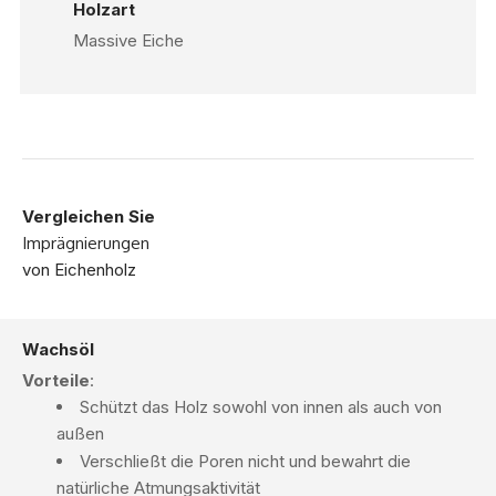
Holzart
Massive Eiche
Vergleichen Sie
Imprägnierungen
von Eichenholz
Wachsöl
Vorteile
:
Schützt das Holz sowohl von innen als auch von
außen
Verschließt die Poren nicht und bewahrt die
natürliche Atmungsaktivität