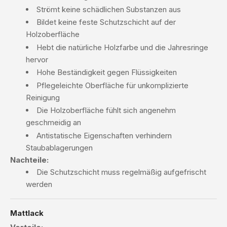
Strömt keine schädlichen Substanzen aus
Bildet keine feste Schutzschicht auf der
Holzoberfläche
Hebt die natürliche Holzfarbe und die Jahresringe
hervor
Hohe Beständigkeit gegen Flüssigkeiten
Pflegeleichte Oberfläche für unkomplizierte
Reinigung
Die Holzoberfläche fühlt sich angenehm
geschmeidig an
Antistatische Eigenschaften verhindern
Staubablagerungen
Nachteile:
Die Schutzschicht muss regelmäßig aufgefrischt
werden
Mattlack