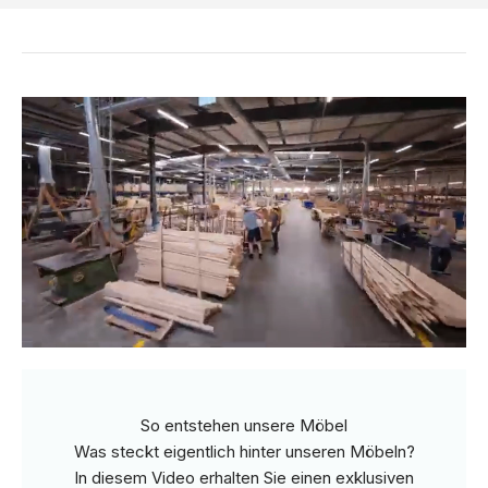
So entstehen unsere Möbel
Was steckt eigentlich hinter unseren Möbeln?
In diesem Video erhalten Sie einen exklusiven