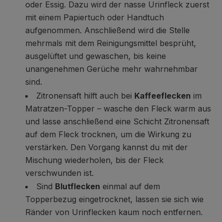
oder Essig. Dazu wird der nasse Urinfleck zuerst
mit einem Papiertuch oder Handtuch
aufgenommen. Anschließend wird die Stelle
mehrmals mit dem Reinigungsmittel besprüht,
ausgelüftet und gewaschen, bis keine
unangenehmen Gerüche mehr wahrnehmbar
sind.
Zitronensaft hilft auch bei
Kaffeeflecken
im
Matratzen-Topper – wasche den Fleck warm aus
und lasse anschließend eine Schicht Zitronensaft
auf dem Fleck trocknen, um die Wirkung zu
verstärken. Den Vorgang kannst du mit der
Mischung wiederholen, bis der Fleck
verschwunden ist.
Sind
Blutflecken
einmal auf dem
Topperbezug eingetrocknet, lassen sie sich wie
Ränder von Urinflecken kaum noch entfernen.