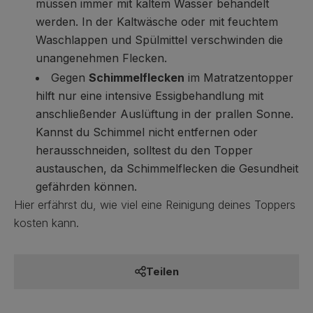
müssen immer mit kaltem Wasser behandelt
werden. In der Kaltwäsche oder mit feuchtem
Waschlappen und Spülmittel verschwinden die
unangenehmen Flecken.
Gegen
Schimmelflecken
im Matratzentopper
hilft nur eine intensive Essigbehandlung mit
anschließender Auslüftung in der prallen Sonne.
Kannst du Schimmel nicht entfernen oder
herausschneiden, solltest du den Topper
austauschen, da Schimmelflecken die Gesundheit
gefährden können.
Hier erfährst du, wie viel eine Reinigung deines Toppers
kosten kann
.
Teilen