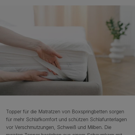
Topper für die Matratzen von Boxspringbetten sorgen
für mehr Schlafkomfort und schützen Schlafunterlagen
vor Verschmutzungen, Schweiß und Milben. Die