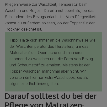
Pflegehinweise zur Waschzeit, Temperatur beim
Waschen und Bügeln. Du erfährst ebenfalls, ob das
Schleudern des Bezugs erlaubt ist. Vom Pflegeetikett
kannst du außerdem ablesen, ob der Topper für den
Trockner geeignet ist.
Tipp:
Halte dich immer an die Waschhinweise wie
der Waschtemperatur des Herstellers, um das
Material auf der Oberfläche und im inneren
schonend zu waschen und die Form von Bezug
und Schaumstoff zu erhalten. Meistens ist der
Topper waschbar, manchmal aber nicht. Wir
verraten dir hier nur Extra-Waschtipps, die als
allgemeine Richtlinien gelten.
Darauf solltest du bei der
Pflege von Matratzen-