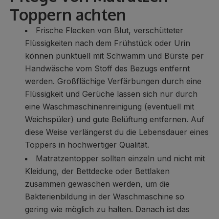
Toppern achten
Frische Flecken von Blut, verschütteter
Flüssigkeiten nach dem Frühstück oder Urin
können punktuell mit Schwamm und Bürste per
Handwäsche vom Stoff des Bezugs entfernt
werden. Großflächige Verfärbungen durch eine
Flüssigkeit und Gerüche lassen sich nur durch
eine Waschmaschinenreinigung (eventuell mit
Weichspüler) und gute Belüftung entfernen. Auf
diese Weise verlängerst du die Lebensdauer eines
Toppers in hochwertiger Qualität.
Matratzentopper sollten einzeln und nicht mit
Kleidung, der Bettdecke oder
Bettlaken
zusammen gewaschen werden, um die
Bakterienbildung in der Waschmaschine so
gering wie möglich zu halten. Danach ist das