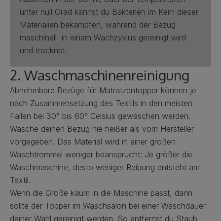
unter null Grad kannst du Bakterien im Kern dieser
Materialien bekämpfen, während der Bezug
maschinell in einem Wachzyklus gereinigt wird
und trocknet.
2. Waschmaschinenreinigung
Abnehmbare Bezüge für Matratzentopper können je
nach Zusammensetzung des Textils in den meisten
Fällen bei 30° bis 60° Celsius gewaschen werden.
Wasche deinen Bezug nie heißer als vom Hersteller
vorgegeben. Das Material wird in einer großen
Waschtrommel weniger beansprucht: Je größer die
Waschmaschine, desto weniger Reibung entsteht am
Textil.
Wenn die Größe kaum in die Maschine passt, dann
sollte der Topper im Waschsalon bei einer Waschdauer
deiner Wahl gereinigt werden. So entfernst du Staub