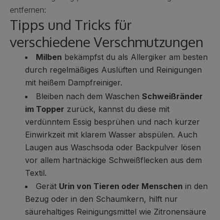
entfernen:
Tipps und Tricks für
verschiedene Verschmutzungen
Milben
bekämpfst du als Allergiker am besten
durch regelmäßiges Auslüften und Reinigungen
mit heißem Dampfreiniger.
Bleiben nach dem Waschen
Schweißränder
im Topper
zurück, kannst du diese mit
verdünntem Essig besprühen und nach kurzer
Einwirkzeit mit klarem Wasser abspülen. Auch
Laugen aus Waschsoda oder Backpulver lösen
vor allem hartnäckige Schweißflecken aus dem
Textil.
Gerät
Urin von Tieren oder Menschen
in den
Bezug oder in den Schaumkern, hilft nur
säurehaltiges Reinigungsmittel wie Zitronensäure