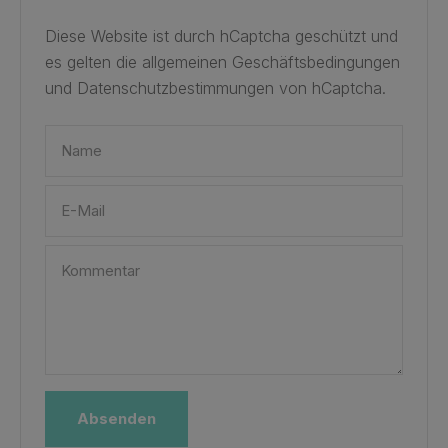
Diese Website ist durch hCaptcha geschützt und
es gelten die
allgemeinen Geschäftsbedingungen
und
Datenschutzbestimmungen
von hCaptcha.
Name
E-Mail
Kommentar
Absenden