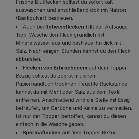
Frische Blutflecken solltest du sofort kalt
auswaschen und anschließend dick mit Natron
(Backpulver) bestreuen.
Auch bei
Rotweinflecken
hilft der Aufsauge-
Tipp: Wasche den Fleck gründlich mit
Mineralwasser aus und bestreue ihn dick mit
Salz. Nach einigen Stunden kannst du den Fleck
abbürsten.
Flecken von Erbrochenem
auf dem Topper
Bezug solltest du zuerst mit einem
Papierhandtuch trocknen. Feuchte Rückstände
kannst du mit Mehl oder Salz aus dem Textil
entfernen. Anschließend wird die Stelle mit Essig
beträufelt, um Gerüche und Keime zu vermeiden.
Ist nur der Topper betroffen, kannst du diesen
einfach in die Wäsche geben.
Spermaflecken
auf dem Topper Bezug