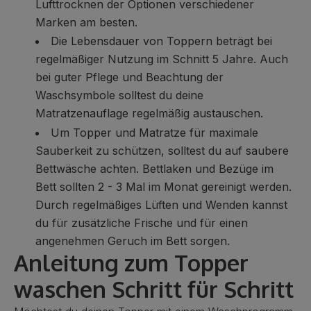
Lufttrocknen der Optionen verschiedener
Marken am besten.
Die Lebensdauer von Toppern beträgt bei
regelmäßiger Nutzung im Schnitt 5 Jahre. Auch
bei guter Pflege und Beachtung der
Waschsymbole solltest du deine
Matratzenauflage regelmäßig austauschen.
Um Topper und Matratze für maximale
Sauberkeit zu schützen, solltest du auf saubere
Bettwäsche
achten. Bettlaken und Bezüge im
Bett sollten 2 - 3 Mal im Monat gereinigt werden.
Durch regelmäßiges Lüften und Wenden kannst
du für zusätzliche Frische und für einen
angenehmen Geruch im Bett sorgen.
Anleitung zum Topper
waschen Schritt für Schritt