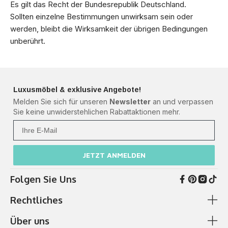
Es gilt das Recht der Bundesrepublik Deutschland.
Sollten einzelne Bestimmungen unwirksam sein oder
werden, bleibt die Wirksamkeit der übrigen Bedingungen
unberührt.
Luxusmöbel & exklusive Angebote!
Melden Sie sich für unseren
Newsletter
an und verpassen
Sie keine unwiderstehlichen Rabattaktionen mehr.
Ihre Mail
JETZT ANMELDEN
Folgen Sie Uns
Rechtliches
Über uns
AGB & Kundeninformationen