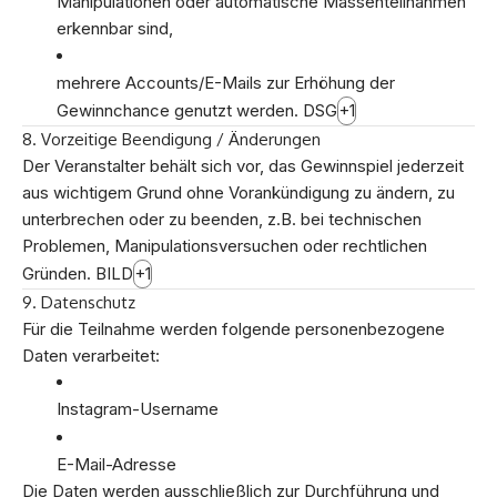
Manipulationen oder automatische Massenteilnahmen
erkennbar sind,
mehrere Accounts/E-Mails zur Erhöhung der
Gewinnchance genutzt werden.
DSG
+1
8. Vorzeitige Beendigung / Änderungen
Der Veranstalter behält sich vor, das Gewinnspiel jederzeit
aus wichtigem Grund ohne Vorankündigung zu ändern, zu
unterbrechen oder zu beenden, z.B. bei technischen
Problemen, Manipulationsversuchen oder rechtlichen
Gründen.
BILD
+1
9. Datenschutz
Für die Teilnahme werden folgende personenbezogene
Daten verarbeitet:
Instagram-Username
E-Mail-Adresse
Die Daten werden ausschließlich zur Durchführung und