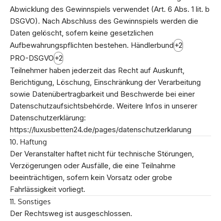
Abwicklung des Gewinnspiels verwendet (Art. 6 Abs. 1 lit. b
DSGVO). Nach Abschluss des Gewinnspiels werden die
Daten gelöscht, sofern keine gesetzlichen
Aufbewahrungspflichten bestehen.
Händlerbund
+2
PRO-DSGVO
+2
Teilnehmer haben jederzeit das Recht auf Auskunft,
Berichtigung, Löschung, Einschränkung der Verarbeitung
sowie Datenübertragbarkeit und Beschwerde bei einer
Datenschutzaufsichtsbehörde. Weitere Infos in unserer
Datenschutzerklärung:
https://luxusbetten24.de/pages/datenschutzerklarung
10. Haftung
Der Veranstalter haftet nicht für technische Störungen,
Verzögerungen oder Ausfälle, die eine Teilnahme
beeinträchtigen, sofern kein Vorsatz oder grobe
Fahrlässigkeit vorliegt.
11. Sonstiges
Der Rechtsweg ist ausgeschlossen.