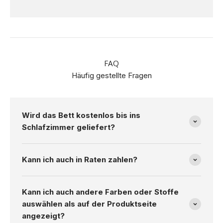
FAQ
Häufig gestellte Fragen
Wird das Bett kostenlos bis ins
Schlafzimmer geliefert?
Kann ich auch in Raten zahlen?
Kann ich auch andere Farben oder Stoffe
auswählen als auf der Produktseite
angezeigt?