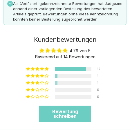
Als ‚Verifiziert’ gekennzeichnete Bewertungen hat Judge.me
✓
anhand einer vorliegenden Bestellung des bewerteten
Artikels geprüft. Bewertungen ohne diese Kennzeichnung
konnten keiner Bestellung zugeordnet werden
Kundenbewertungen
4.79 von 5
Basierend auf 14 Bewertungen
12
1
1
0
0
Bewertung
schreiben