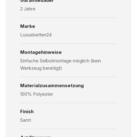
Garantiedauer
2 Jahre
Marke
Luxusbetten24
Montagehinweise
Einfache Selbstmontage möglich (kein
Werkzeug benötigt)
Materialzusammensetzung
100% Polyester
Finish
Samt