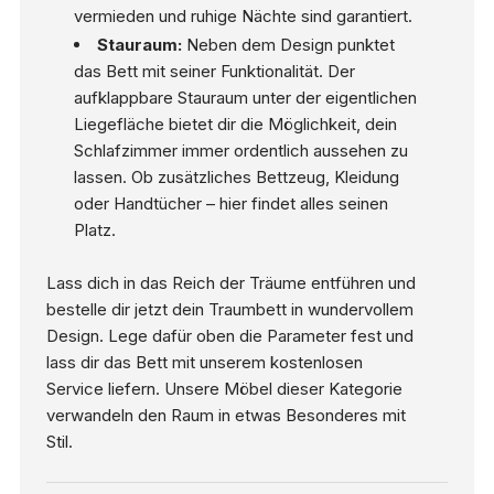
vermieden und ruhige Nächte sind garantiert.
Stauraum:
Neben dem Design punktet
das Bett mit seiner Funktionalität. Der
aufklappbare Stauraum unter der eigentlichen
Liegefläche bietet dir die Möglichkeit, dein
Schlafzimmer immer ordentlich aussehen zu
lassen. Ob zusätzliches Bettzeug, Kleidung
oder Handtücher – hier findet alles seinen
Platz.
Lass dich in das Reich der Träume entführen und
bestelle dir jetzt dein Traumbett in wundervollem
Design. Lege dafür oben die Parameter fest und
lass dir das Bett mit unserem kostenlosen
Service liefern. Unsere Möbel dieser Kategorie
verwandeln den Raum in etwas Besonderes mit
Stil.