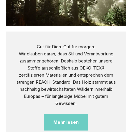
Gut für Dich. Gut für morgen.
Wir glauben daran, dass Stil und Verantwortung
zusammengehören. Deshalb bestehen unsere
Stoffe ausschließlich aus OEKO-TEX®
zertifizierten Materialien und entsprechen dem
strengen REACH-Standard. Das Holz stammt aus
nachhaltig bewirtschafteten Wäldern innerhalb
Europas – für langlebige Möbel mit gutem
Gewissen.
Mehr lesen