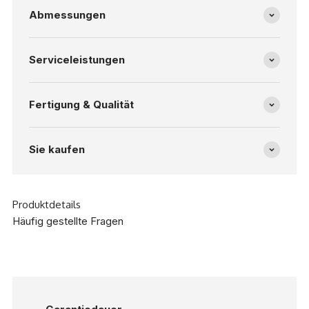
Abmessungen
Serviceleistungen
Fertigung & Qualität
Sie kaufen
Produktdetails
Häufig gestellte Fragen