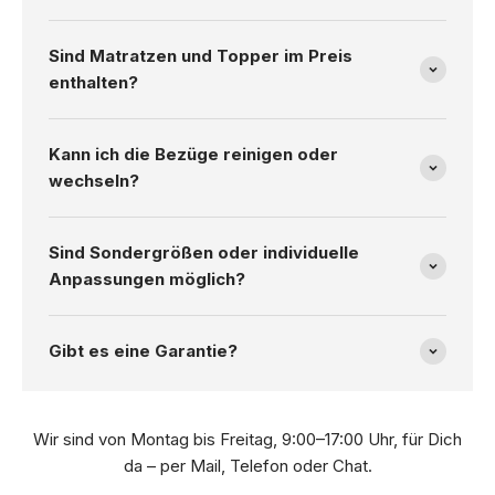
Sind Matratzen und Topper im Preis
enthalten?
Kann ich die Bezüge reinigen oder
wechseln?
Sind Sondergrößen oder individuelle
Anpassungen möglich?
Gibt es eine Garantie?
Wir sind von Montag bis Freitag, 9:00–17:00 Uhr, für Dich
da – per Mail, Telefon oder Chat.