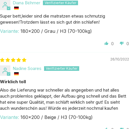
Diana Böhmer
Super bett,leider sind die matratzen etwas schmutzig
gewesen!Trotzdem lässt es sich gut drin schlafen!
180x200 / Grau / H3 (70-100kg)
0
0
26/10/2022
Nadine Soares
Wirklich toll
Also die Lieferung war schneller als angegeben und hat alles
auch problemlos geklappt, der Aufbau ging schnell und das Bett
hat eine super Qualität, man schläft wirklich sehr gut! Es sieht
auch wunderschön aus! Würde es jederzeit nochmal kaufen
160x200 / Beige / H3 (70-100kg)