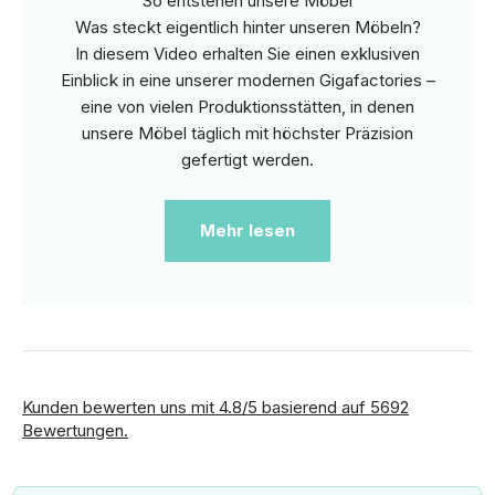
So entstehen unsere Möbel
Was steckt eigentlich hinter unseren Möbeln?
In diesem Video erhalten Sie einen exklusiven
Einblick in eine unserer modernen Gigafactories –
eine von vielen Produktionsstätten, in denen
unsere Möbel täglich mit höchster Präzision
gefertigt werden.
Mehr lesen
Kunden bewerten uns mit 4.8/5 basierend auf 5692
Bewertungen.