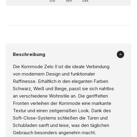
Std.
Min
Sek
Beschreibung
Die Kommode Zelo II ist die ideale Verbindung
von modernem Design und funktionaler
Raffinesse. Erhältlich in den eleganten Farben
Schwarz, Weiß und Beige, passt sie sich nahtlos
an verschiedene Wohnstile an. Die geriffelten
Fronten verleihen der Kommode eine markante
Textur und einen zeitgemäßen Look. Dank des
Soft-Close-Systems schließen die Türen und
Schubladen sanft und leise, was den täglichen
Gebrauch besonders angenehm macht.