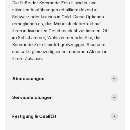
Die Füße der Kommode Zelo II sind in zwei
stilvollen Ausführungen erhältlich: dezent in
Schwarz oder luxuriös in Gold. Diese Optionen
ermöglichen es, das Möbelstück perfekt auf
Ihren individuellen Geschmack abzustimmen. Ob
im Schlafzimmer, Wohnzimmer oder Flur, die
Kommode Zelo II bietet großzügigen Stauraum
und setzt gleichzeitig einen modernen Akzent in
Ihrem Zuhause.
Abmessungen
Serviceleistungen
Fertigung & Qualität