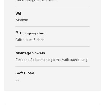
Stil
Modern
Öffnungssystem
Griffe zum Ziehen
Montagehinweis
Einfache Selbstmontage mit Aufbauanleitung
Soft Close
Ja