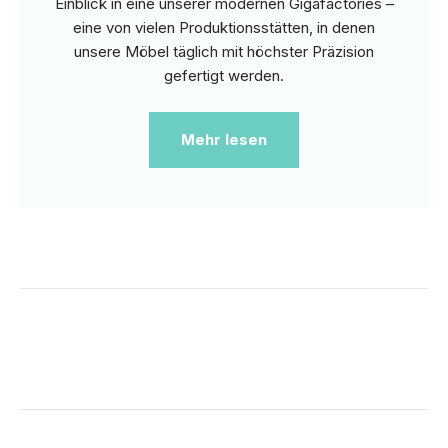
Einblick in eine unserer modernen Gigafactories –
eine von vielen Produktionsstätten, in denen
unsere Möbel täglich mit höchster Präzision
gefertigt werden.
Mehr lesen