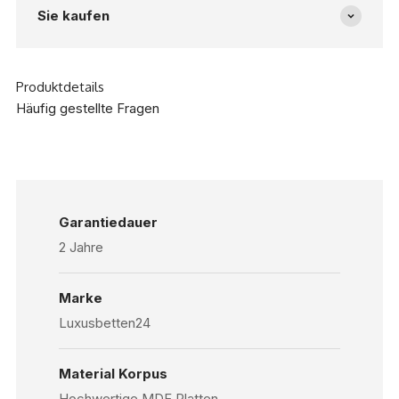
Sie kaufen
Produktdetails
Häufig gestellte Fragen
Garantiedauer
2 Jahre
Marke
Luxusbetten24
Material Korpus
Hochwertige MDF Platten