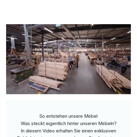
So entstehen unsere Möbel
Was steckt eigentlich hinter unseren Möbeln?
In diesem Video erhalten Sie einen exklusiven