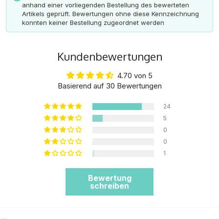
anhand einer vorliegenden Bestellung des bewerteten
Artikels geprüft. Bewertungen ohne diese Kennzeichnung
konnten keiner Bestellung zugeordnet werden
Kundenbewertungen
4.70 von 5
Basierend auf 30 Bewertungen
24
5
0
0
1
Bewertung
schreiben