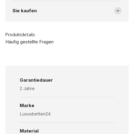
Sie kaufen
Produktdetails
Häufig gestellte Fragen
Garantiedauer
2 Jahre
Marke
Luxusbetten24
Material