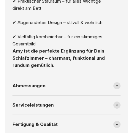
✔ Praktischer Stauraum – für alles Wichtige
direkt am Bett
✔ Abgerundetes Design – stilvoll & wohnlich
✔ Vielfältig kombinierbar – für ein stimmiges
Gesamtbild
Amy ist die perfekte Ergänzung für Dein
Schlafzimmer – charmant, funktional und
rundum gemütlich.
Abmessungen
Serviceleistungen
Fertigung & Qualität