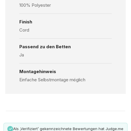
100% Polyester
Finish
Cord
Passend zu den Betten
Ja
Montagehinweis
Einfache Selbstmontage möglich
Als ‚Verifiziert’ gekennzeichnete Bewertungen hat Judge.me
✓