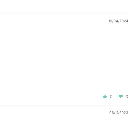
18/04/2024
0
0
06/11/2023