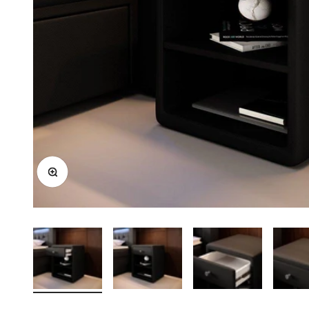
Bild vergrößern