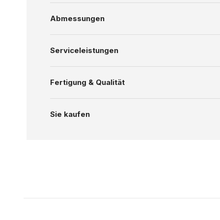
Abmessungen
Serviceleistungen
Fertigung & Qualität
Sie kaufen