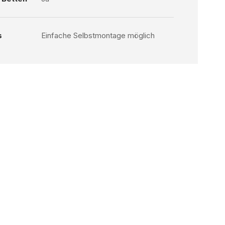
s
Einfache Selbstmontage möglich