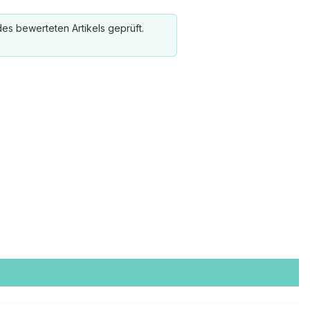
es bewerteten Artikels geprüft.