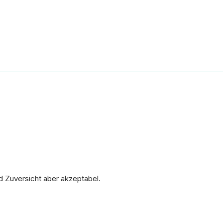
d Zuversicht aber akzeptabel.