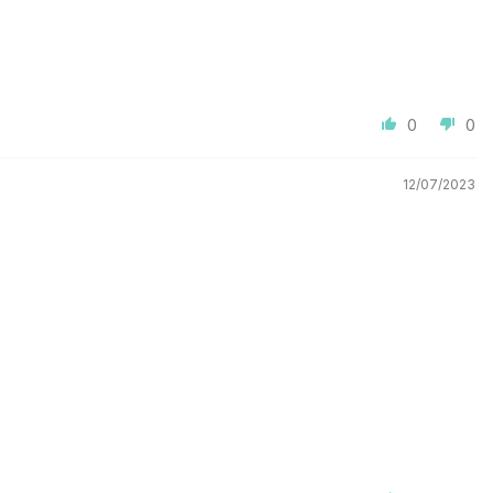
0
0
12/07/2023