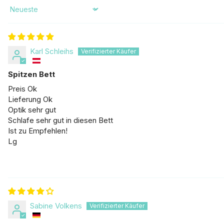
Sort by
Karl Schleihs
Spitzen Bett
Preis Ok
Lieferung Ok
Optik sehr gut
Schlafe sehr gut in diesen Bett
Ist zu Empfehlen!
Lg
Sabine Volkens