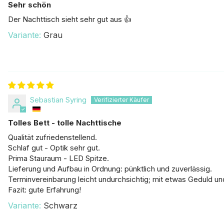
Sehr schön
Der Nachttisch sieht sehr gut aus 👍
Grau
Sebastian Syring
Tolles Bett - tolle Nachttische
Qualität zufriedenstellend.
Schlaf gut - Optik sehr gut.
Prima Stauraum - LED Spitze.
Lieferung und Aufbau in Ordnung: pünktlich und zuverlässig.
Terminvereinbarung leicht undurchsichtig; mit etwas Geduld un
Fazit: gute Erfahrung!
Schwarz