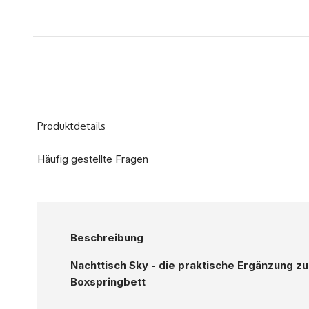
Produktdetails
Häufig gestellte Fragen
Beschreibung
Nachttisch Sky - die praktische Ergänzung z
Boxspringbett