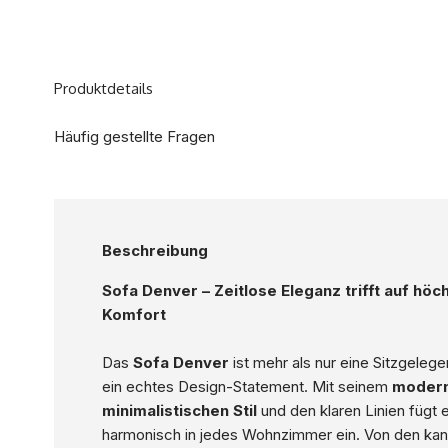
Produktdetails
Häufig gestellte Fragen
Beschreibung
Sofa Denver – Zeitlose Eleganz trifft auf höc
Komfort
Das
Sofa Denver
ist mehr als nur eine Sitzgelegen
ein echtes Design-Statement. Mit seinem
modern
minimalistischen Stil
und den klaren Linien fügt 
harmonisch in jedes Wohnzimmer ein. Von den kan