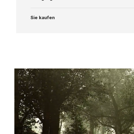
Sie kaufen