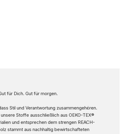
Gut für Dich. Gut für morgen.
 dass Stil und Verantwortung zusammengehören.
 unsere Stoffe ausschließlich aus OEKO-TEX®
terialien und entsprechen dem strengen REACH-
olz stammt aus nachhaltig bewirtschafteten