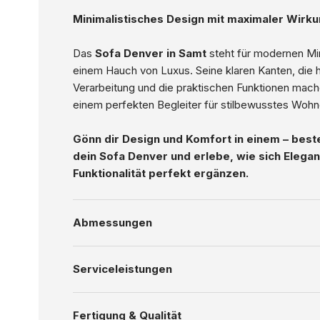
Minimalistisches Design mit maximaler Wirk
Das
Sofa Denver in Samt
steht für modernen Mi
einem Hauch von Luxus. Seine klaren Kanten, die
Verarbeitung und die praktischen Funktionen mach
einem perfekten Begleiter für stilbewusstes Wohn
Gönn dir Design und Komfort in einem – beste
dein Sofa Denver und erlebe, wie sich Elega
Funktionalität perfekt ergänzen.
Abmessungen
Serviceleistungen
Fertigung & Qualität