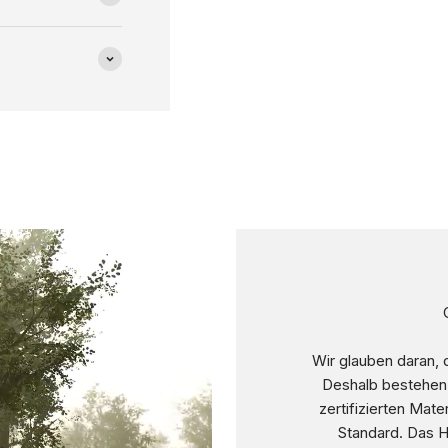
Wir glauben daran,
Deshalb bestehen
zertifizierten Ma
Standard. Das H