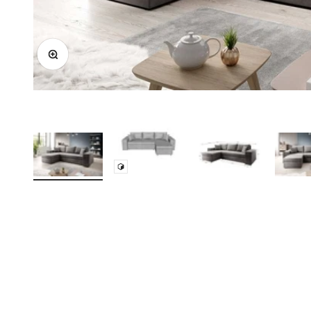
Bild vergrößern