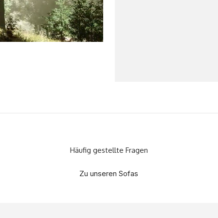
Häufig gestellte Fragen
Zu unseren Sofas