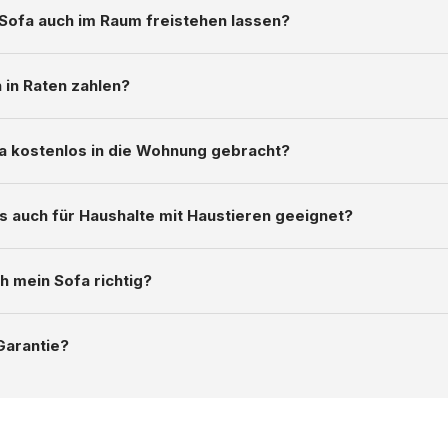
 Sofa auch im Raum freistehen lassen?
 in Raten zahlen?
a kostenlos in die Wohnung gebracht?
s auch für Haushalte mit Haustieren geeignet?
h mein Sofa richtig?
Garantie?