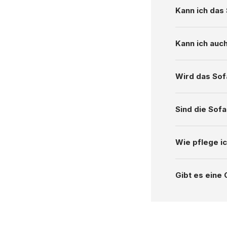
Kann ich das
Kann ich auch
Wird das Sof
Sind die Sofa
Wie pflege ic
Gibt es eine 