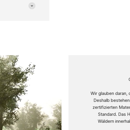
Wir glauben daran,
Deshalb bestehen
zertifizierten Ma
Standard. Das H
Wäldern innerha