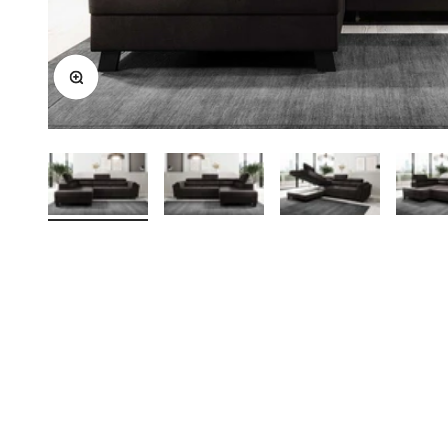
Bild vergrößern