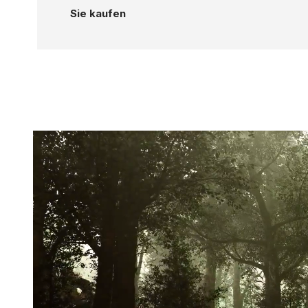
Sie kaufen