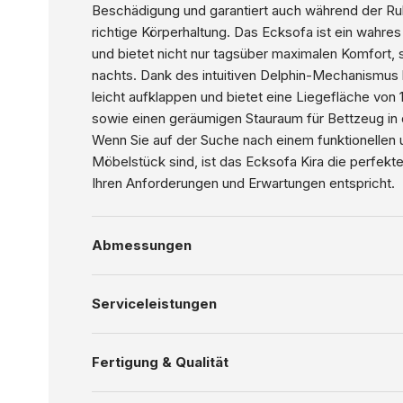
Beschädigung und garantiert auch während der Ru
richtige Körperhaltung. Das Ecksofa ist ein wahres 
und bietet nicht nur tagsüber maximalen Komfort,
nachts. Dank des intuitiven Delphin-Mechanismus l
leicht aufklappen und bietet eine Liegefläche von
sowie einen geräumigen Stauraum für Bettzeug in
Wenn Sie auf der Suche nach einem funktionellen 
Möbelstück sind, ist das Ecksofa Kira die perfekte 
Ihren Anforderungen und Erwartungen entspricht.
Abmessungen
Serviceleistungen
Fertigung & Qualität