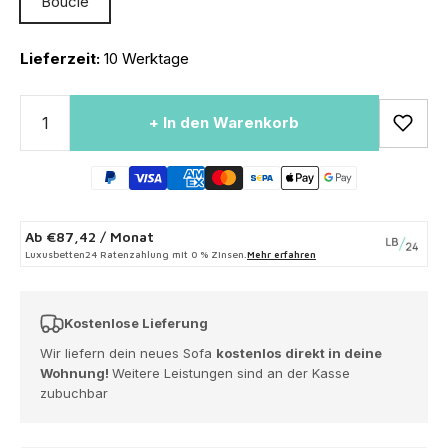
Bouclé
Lieferzeit:
10 Werktage
+ In den Warenkorb
Ab
€87,42
/ Monat
Luxusbetten24 Ratenzahlung mit 0 % Zinsen.
Mehr erfahren
Kostenlose Lieferung
Wir liefern dein neues Sofa
kostenlos direkt in deine
Wohnung!
Weitere Leistungen sind an der Kasse
zubuchbar