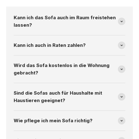
Kann ich das Sofa auch im Raum freistehen
lassen?
Kann ich auch in Raten zahlen?
Wird das Sofa kostenlos in die Wohnung
gebracht?
Sind die Sofas auch für Haushalte mit
Haustieren geeignet?
Wie pflege ich mein Sofa richtig?