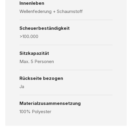
Innenleben
Wellenfederung + Schaumstoff
Scheuerbeständigkeit
>100.000
Sitzkapazität
Max. 5 Personen
Rückseite bezogen
Ja
Materialzusammensetzung
100% Polyester