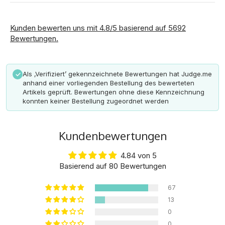
Kunden bewerten uns mit 4.8/5 basierend auf 5692
Bewertungen.
Als ‚Verifiziert’ gekennzeichnete Bewertungen hat Judge.me
✓
anhand einer vorliegenden Bestellung des bewerteten
Artikels geprüft. Bewertungen ohne diese Kennzeichnung
konnten keiner Bestellung zugeordnet werden
Kundenbewertungen
4.84 von 5
Basierend auf 80 Bewertungen
67
13
0
0