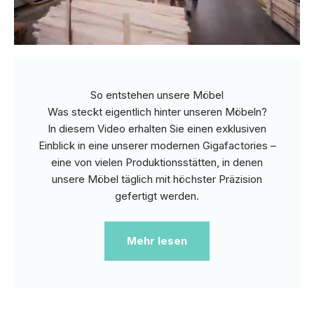
So entstehen unsere Möbel
Was steckt eigentlich hinter unseren Möbeln?
In diesem Video erhalten Sie einen exklusiven
Einblick in eine unserer modernen Gigafactories –
eine von vielen Produktionsstätten, in denen
unsere Möbel täglich mit höchster Präzision
gefertigt werden.
Mehr lesen