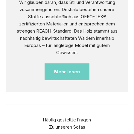
Wir glauben daran, dass Stil und Verantwortung
zusammengehören. Deshalb bestehen unsere
Stoffe ausschließlich aus OEKO-TEX®
zertifizierten Materialien und entsprechen dem
strengen REACH-Standard. Das Holz stammt aus
nachhaltig bewirtschafteten Wäldern innerhalb
Europas – für langlebige Möbel mit gutem
Gewissen.
Mehr lesen
Häufig gestellte Fragen
Zu unseren Sofas