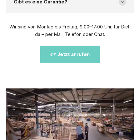
Gibt es eine Garantie?
Wir sind von Montag bis Freitag, 9:00–17:00 Uhr, für Dich
da – per Mail, Telefon oder Chat.
👉 Jetzt anrufen