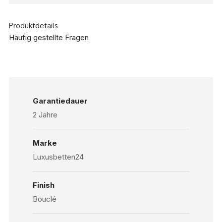
Produktdetails
Häufig gestellte Fragen
Garantiedauer
2 Jahre
Marke
Luxusbetten24
Finish
Bouclé