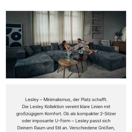
Lesley – Minimalismus, der Platz schafft.
Die Lesley Kollektion vereint klare Linien mit
großzügigem Komfort. Ob als kompakter 2-Sitzer
oder imposante U-Form – Lesley passt sich
Deinem Raum und Stil an. Verschiedene Größen,