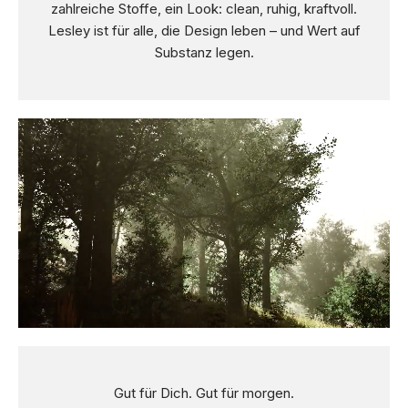
zahlreiche Stoffe, ein Look: clean, ruhig, kraftvoll.
Lesley ist für alle, die Design leben – und Wert auf
Substanz legen.
Gut für Dich. Gut für morgen.