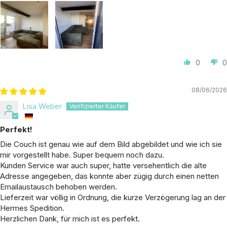
0
0
08/06/2026
Lisa Weber
Perfekt!
Die Couch ist genau wie auf dem Bild abgebildet und wie ich sie
mir vorgestellt habe. Super bequem noch dazu.
Kunden Service war auch super, hatte versehentlich die alte
Adresse angegeben, das konnte aber zügig durch einen netten
Emailaustausch behoben werden.
Lieferzeit war völlig in Ordnung, die kurze Verzögerung lag an der
Hermes Spedition.
Herzlichen Dank, für mich ist es perfekt.