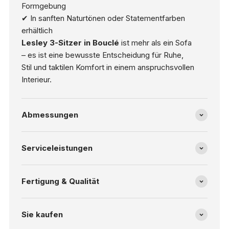
Formgebung
✔ In sanften Naturtönen oder Statementfarben
erhältlich
Lesley 3-Sitzer in Bouclé
ist mehr als ein Sofa
– es ist eine bewusste Entscheidung für Ruhe,
Stil und taktilen Komfort in einem anspruchsvollen
Interieur.
Abmessungen
Serviceleistungen
Fertigung & Qualität
Sie kaufen