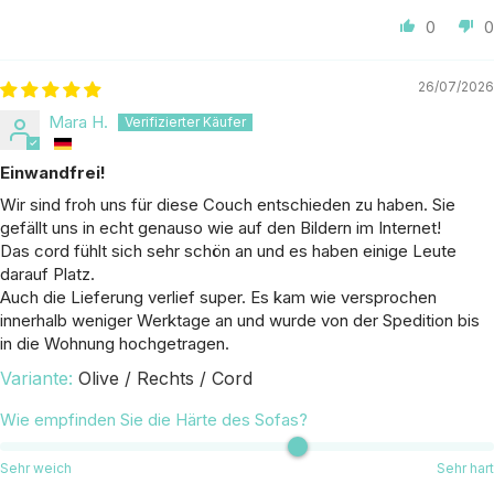
0
0
26/07/2026
Mara H.
Einwandfrei!
Wir sind froh uns für diese Couch entschieden zu haben. Sie
gefällt uns in echt genauso wie auf den Bildern im Internet!
Das cord fühlt sich sehr schön an und es haben einige Leute
darauf Platz.
Auch die Lieferung verlief super. Es kam wie versprochen
innerhalb weniger Werktage an und wurde von der Spedition bis
in die Wohnung hochgetragen.
Olive / Rechts / Cord
Wie empfinden Sie die Härte des Sofas?
Sehr weich
Sehr hart