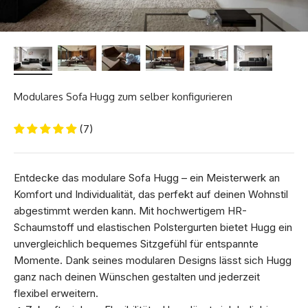
Modulares Sofa Hugg zum selber konfigurieren
(7)
Entdecke das modulare Sofa Hugg – ein Meisterwerk an
Komfort und Individualität, das perfekt auf deinen Wohnstil
abgestimmt werden kann. Mit hochwertigem HR-
Schaumstoff und elastischen Polstergurten bietet Hugg ein
unvergleichlich bequemes Sitzgefühl für entspannte
Momente. Dank seines modularen Designs lässt sich Hugg
ganz nach deinen Wünschen gestalten und jederzeit
flexibel erweitern.