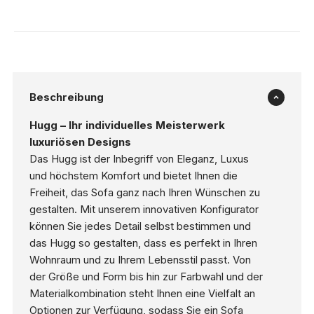
Beschreibung
Hugg – Ihr individuelles Meisterwerk
luxuriösen Designs
Das Hugg ist der Inbegriff von Eleganz, Luxus
und höchstem Komfort und bietet Ihnen die
Freiheit, das Sofa ganz nach Ihren Wünschen zu
gestalten. Mit unserem innovativen Konfigurator
können Sie jedes Detail selbst bestimmen und
das Hugg so gestalten, dass es perfekt in Ihren
Wohnraum und zu Ihrem Lebensstil passt. Von
der Größe und Form bis hin zur Farbwahl und der
Materialkombination steht Ihnen eine Vielfalt an
Optionen zur Verfügung, sodass Sie ein Sofa