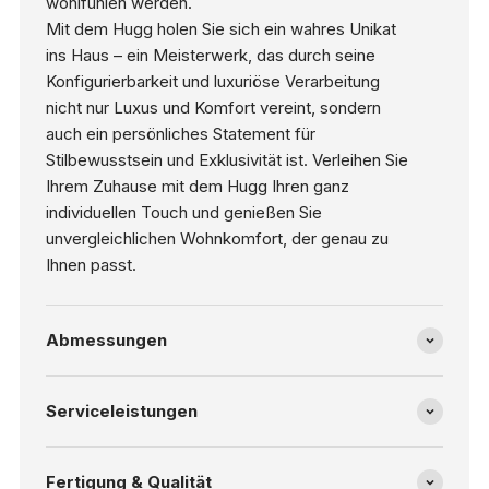
wohlfühlen werden.
Mit dem Hugg holen Sie sich ein wahres Unikat
ins Haus – ein Meisterwerk, das durch seine
Konfigurierbarkeit und luxuriöse Verarbeitung
nicht nur Luxus und Komfort vereint, sondern
auch ein persönliches Statement für
Stilbewusstsein und Exklusivität ist. Verleihen Sie
Ihrem Zuhause mit dem Hugg Ihren ganz
individuellen Touch und genießen Sie
unvergleichlichen Wohnkomfort, der genau zu
Ihnen passt.
Abmessungen
Serviceleistungen
Fertigung & Qualität