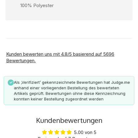
100% Polyester
Kunden bewerten uns mit 4.8/5 basierend auf 5696
Bewertungen.
Als ‚Verifiziert’ gekennzeichnete Bewertungen hat Judge.me
✓
anhand einer vorliegenden Bestellung des bewerteten
Artikels geprüft. Bewertungen ohne diese Kennzeichnung
konnten keiner Bestellung zugeordnet werden
Kundenbewertungen
5.00 von 5