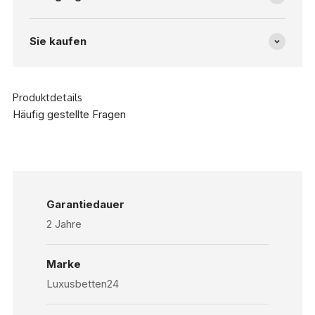
Sie kaufen
Produktdetails
Häufig gestellte Fragen
Garantiedauer
2 Jahre
Marke
Luxusbetten24