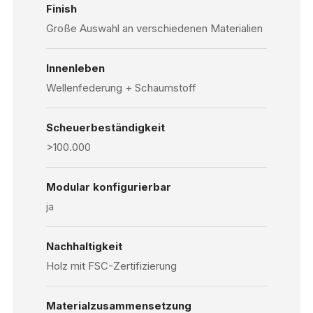
Finish
Große Auswahl an verschiedenen Materialien
Innenleben
Wellenfederung + Schaumstoff
Scheuerbeständigkeit
>100.000
Modular konfigurierbar
ja
Nachhaltigkeit
Holz mit FSC-Zertifizierung
Materialzusammensetzung