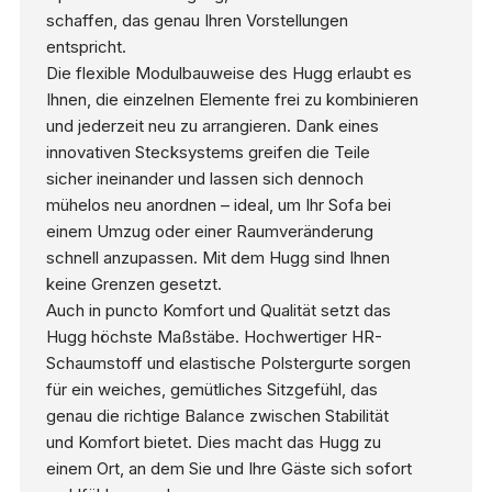
schaffen, das genau Ihren Vorstellungen
entspricht.
Die flexible Modulbauweise des Hugg erlaubt es
Ihnen, die einzelnen Elemente frei zu kombinieren
und jederzeit neu zu arrangieren. Dank eines
innovativen Stecksystems greifen die Teile
sicher ineinander und lassen sich dennoch
mühelos neu anordnen – ideal, um Ihr Sofa bei
einem Umzug oder einer Raumveränderung
schnell anzupassen. Mit dem Hugg sind Ihnen
keine Grenzen gesetzt.
Auch in puncto Komfort und Qualität setzt das
Hugg höchste Maßstäbe. Hochwertiger HR-
Schaumstoff und elastische Polstergurte sorgen
für ein weiches, gemütliches Sitzgefühl, das
genau die richtige Balance zwischen Stabilität
und Komfort bietet. Dies macht das Hugg zu
einem Ort, an dem Sie und Ihre Gäste sich sofort