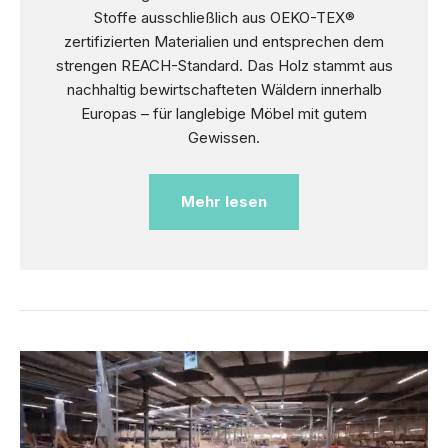
Stoffe ausschließlich aus OEKO-TEX®
zertifizierten Materialien und entsprechen dem
strengen REACH-Standard. Das Holz stammt aus
nachhaltig bewirtschafteten Wäldern innerhalb
Europas – für langlebige Möbel mit gutem
Gewissen.
Mehr lesen