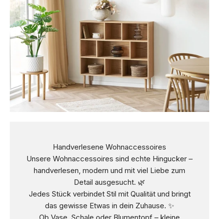
Handverlesene Wohnaccessoires
Unsere Wohnaccessoires sind echte Hingucker –
handverlesen, modern und mit viel Liebe zum
Detail ausgesucht. 🌿
Jedes Stück verbindet Stil mit Qualität und bringt
das gewisse Etwas in dein Zuhause. ✨
Ob Vase, Schale oder Blumentopf – kleine