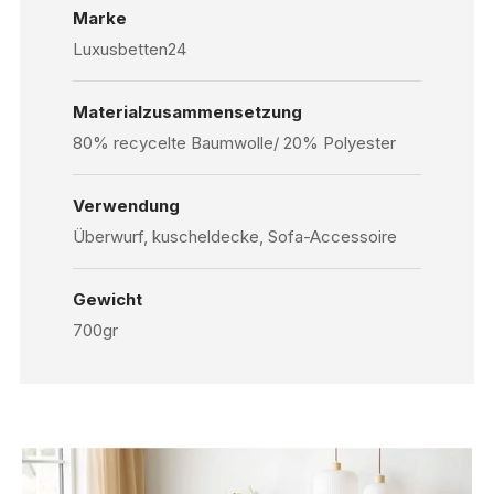
Marke
Luxusbetten24
Materialzusammensetzung
80% recycelte Baumwolle/ 20% Polyester
Verwendung
Überwurf, kuscheldecke, Sofa-Accessoire
Gewicht
700gr