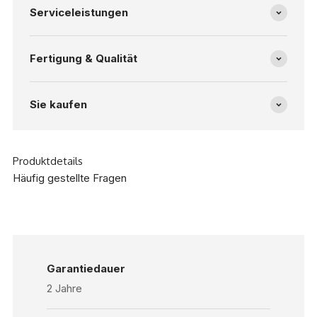
Serviceleistungen
Fertigung & Qualität
Sie kaufen
Produktdetails
Häufig gestellte Fragen
Garantiedauer
2 Jahre