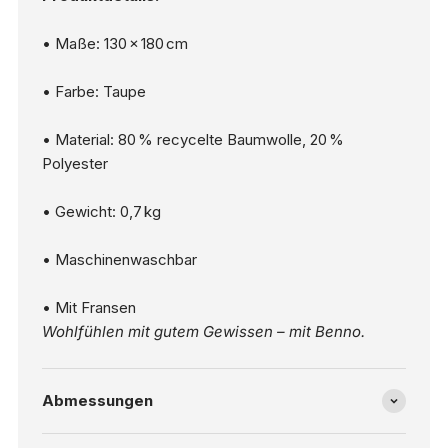
• Maße: 130 × 180 cm
• Farbe: Taupe
• Material: 80 % recycelte Baumwolle, 20 %
Polyester
• Gewicht: 0,7 kg
• Maschinenwaschbar
• Mit Fransen
Wohlfühlen mit gutem Gewissen – mit Benno.
Abmessungen