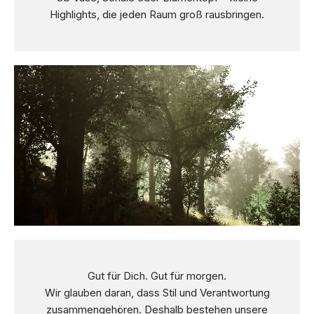
Highlights, die jeden Raum groß rausbringen.
Gut für Dich. Gut für morgen.
Wir glauben daran, dass Stil und Verantwortung
zusammengehören. Deshalb bestehen unsere