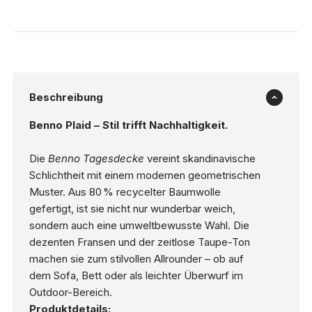
Beschreibung
Benno Plaid – Stil trifft Nachhaltigkeit.
Die
Benno Tagesdecke
vereint skandinavische
Schlichtheit mit einem modernen geometrischen
Muster. Aus 80 % recycelter Baumwolle
gefertigt, ist sie nicht nur wunderbar weich,
sondern auch eine umweltbewusste Wahl. Die
dezenten Fransen und der zeitlose Taupe-Ton
machen sie zum stilvollen Allrounder – ob auf
dem Sofa, Bett oder als leichter Überwurf im
Outdoor-Bereich.
Produktdetails: