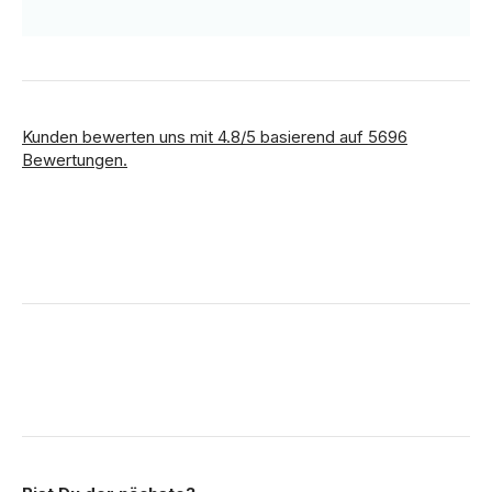
Kunden bewerten uns mit 4.8/5 basierend auf 5696
Bewertungen.