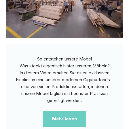
So entstehen unsere Möbel
Was steckt eigentlich hinter unseren Möbeln?
In diesem Video erhalten Sie einen exklusiven
Einblick in eine unserer modernen Gigafactories –
eine von vielen Produktionsstätten, in denen
unsere Möbel täglich mit höchster Präzision
gefertigt werden.
Mehr lesen